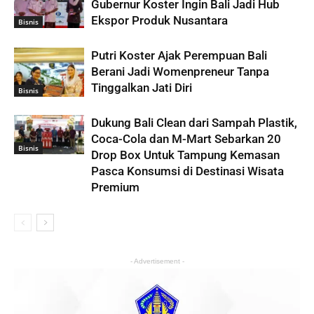
Gubernur Koster Ingin Bali Jadi Hub
Ekspor Produk Nusantara
Bisnis
Putri Koster Ajak Perempuan Bali
Berani Jadi Womenpreneur Tanpa
Tinggalkan Jati Diri
Bisnis
Dukung Bali Clean dari Sampah Plastik,
Coca-Cola dan M-Mart Sebarkan 20
Bisnis
Drop Box Untuk Tampung Kemasan
Pasca Konsumsi di Destinasi Wisata
Premium
- Advertisement -