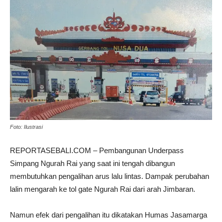
Foto: Ilustrasi
REPORTASEBALI.COM – Pembangunan Underpass
Simpang Ngurah Rai yang saat ini tengah dibangun
membutuhkan pengalihan arus lalu lintas. Dampak perubahan
lalin mengarah ke tol gate Ngurah Rai dari arah Jimbaran
.
Namun efek dari pengalihan itu dikatakan Humas Jasamarga