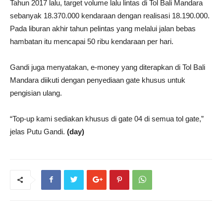
Tahun 2017 lalu, target volume lalu lintas di Tol Bali Mandara
sebanyak 18.370.000 kendaraan dengan realisasi 18.190.000.
Pada liburan akhir tahun pelintas yang melalui jalan bebas
hambatan itu mencapai 50 ribu kendaraan per hari.
Gandi juga menyatakan, e-money yang diterapkan di Tol Bali
Mandara diikuti dengan penyediaan gate khusus untuk
pengisian ulang.
“Top-up kami sediakan khusus di gate 04 di semua tol gate,”
jelas Putu Gandi.
(day)