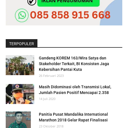
TERPOPULER
Gandeng KOREM 163/Wira Satya dan
Stakeholder Terkait, BI Konsisten Jaga
Kebersihan Pantai Kuta
26 Februari 2023
Masih Didominasi oleh Transmisi Lokal,
Jumlah Pasien Positif Mencapai 2.358
14 Juli 2020
Panitia Pusat Mandalika International
Marathon 2018 Gelar Rapat Finalisasi
23 Oktober 2018