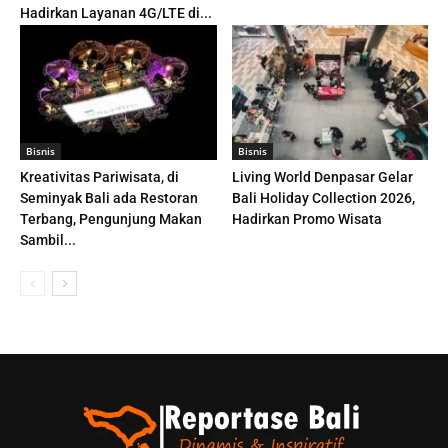
Hadirkan Layanan 4G/LTE di...
Bisnis
Bisnis
Kreativitas Pariwisata, di
Living World Denpasar Gelar
Seminyak Bali ada Restoran
Bali Holiday Collection 2026,
Terbang, Pengunjung Makan
Hadirkan Promo Wisata
Sambil...