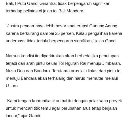
Bali, I Putu Gandi Ginantra, tidak berpengaruh signifikan
terhadap pelintas di jalan tol Bali Mandara.
“Justru pengaruhnya lebih besar saat erupsi Gunung Agung,
karena berkurang sampai 25 persen. Kalau pengalihan karena
underpass tidak terlalu berpengaruh signifikan,” jelas Gandi.
Namun kondisi itu diperkirakan akan berbeda jika penutupan
terjadi dari arah pintu keluar Tol Ngurah Rai menuju Jimbaran,
Nusa Dua dan Bandara. Terutama arus lalu lintas dari pintu tol
menuju Bandara akan terhalang dan harus memutar melalui
U-turn.
“Kami tengah komunikasikan hal itu dengan pelaksana proyek
untuk mencari titik temu agar perubahan arus tetap berjalan
lancar,” ujar Gandi.