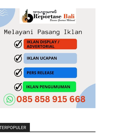
TERPOPULER