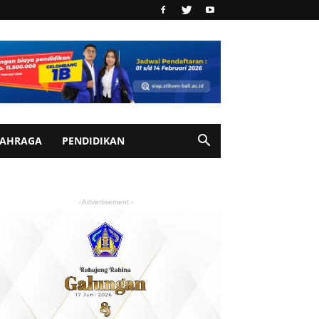
AHRAGA
PENDIDIKAN
- Advertisement -