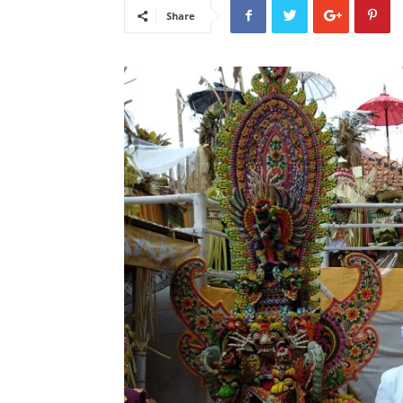
Share