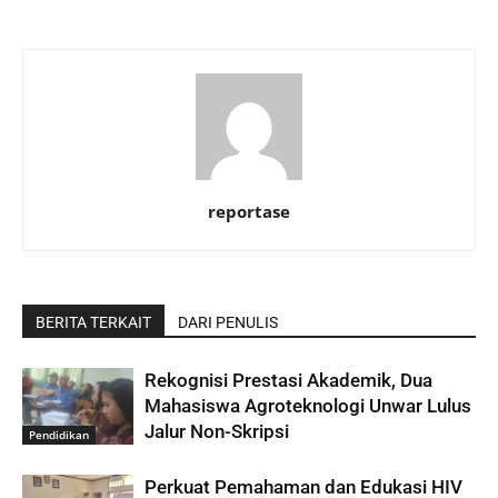
reportase
BERITA TERKAIT
DARI PENULIS
Rekognisi Prestasi Akademik, Dua
Mahasiswa Agroteknologi Unwar Lulus
Jalur Non-Skripsi
Pendidikan
Perkuat Pemahaman dan Edukasi HIV