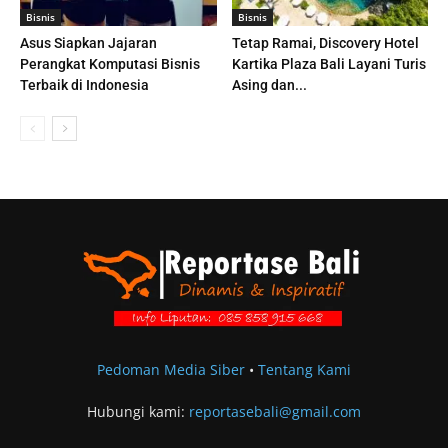
Bisnis
Bisnis
Asus Siapkan Jajaran
Tetap Ramai, Discovery Hotel
Perangkat Komputasi Bisnis
Kartika Plaza Bali Layani Turis
Terbaik di Indonesia
Asing dan...
Pedoman Media Siber
•
Tentang Kami
Hubungi kami:
reportasebali@gmail.com