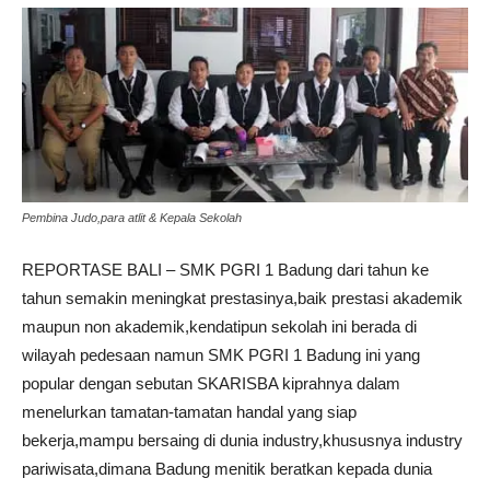
Pembina Judo,para atlit & Kepala Sekolah
REPORTASE BALI – SMK PGRI 1 Badung dari tahun ke
tahun semakin meningkat prestasinya,baik prestasi akademik
maupun non akademik,kendatipun sekolah ini berada di
wilayah pedesaan namun SMK PGRI 1 Badung ini yang
popular dengan sebutan SKARISBA kiprahnya dalam
menelurkan tamatan-tamatan handal yang siap
bekerja,mampu bersaing di dunia industry,khususnya industry
pariwisata,dimana Badung menitik beratkan kepada dunia