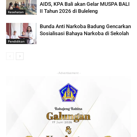
AIDS, KPA Bali akan Gelar MUSPA BALI
II Tahun 2026 di Buleleng
Kesehatan
Bunda Anti Narkoba Badung Gencarkan
Sosialisasi Bahaya Narkoba di Sekolah
Pendidikan
- Advertisement -