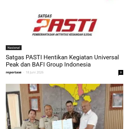
Nasional
Satgas PASTI Hentikan Kegiatan Universal
Peak dan BAFI Group Indonesia
reportase
-
18 Juni 2026
0