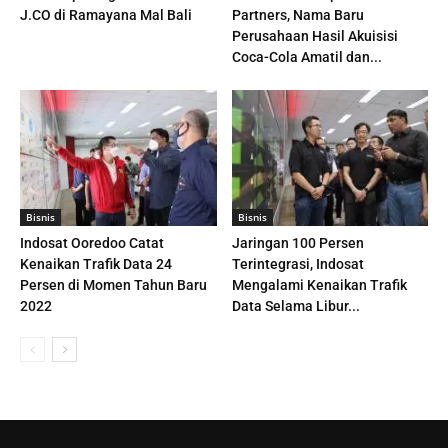
J.CO di Ramayana Mal Bali
Partners, Nama Baru
Perusahaan Hasil Akuisisi
Coca-Cola Amatil dan...
Bisnis
Bisnis
Indosat Ooredoo Catat
Jaringan 100 Persen
Kenaikan Trafik Data 24
Terintegrasi, Indosat
Persen di Momen Tahun Baru
Mengalami Kenaikan Trafik
2022
Data Selama Libur...