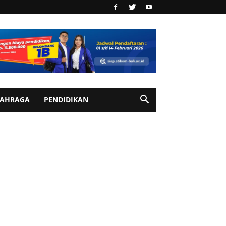
AHRAGA
PENDIDIKAN