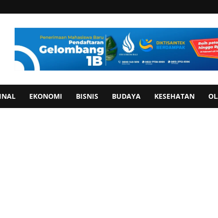
INAL
EKONOMI
BISNIS
BUDAYA
KESEHATAN
OL