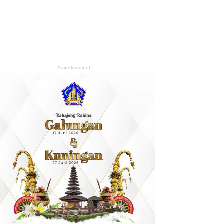
- Advertisement -