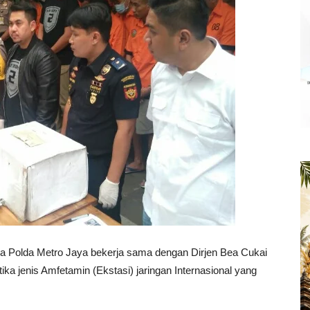
 Polda Metro Jaya bekerja sama dengan Dirjen Bea Cukai
ka jenis Amfetamin (Ekstasi) jaringan Internasional yang