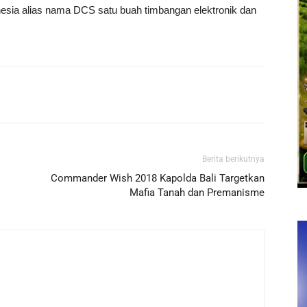
onesia alias nama DCS satu buah timbangan elektronik dan
Berita berikutnya
Commander Wish 2018 Kapolda Bali Targetkan
Mafia Tanah dan Premanisme