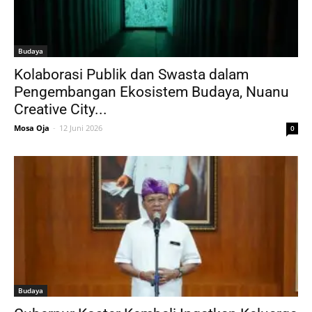
Budaya
Kolaborasi Publik dan Swasta dalam
Pengembangan Ekosistem Budaya, Nuanu
Creative City...
Mosa Oja
-
12 Juni 2026
0
Budaya