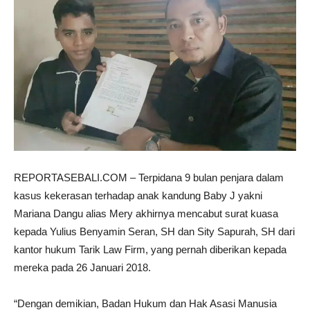
REPORTASEBALI.COM – Terpidana 9 bulan penjara dalam
kasus kekerasan terhadap anak kandung Baby J yakni
Mariana Dangu alias Mery akhirnya mencabut surat kuasa
kepada Yulius Benyamin Seran
, SH dan Sity Sapurah, SH dari
kantor hukum Tarik Law Firm, yang pernah diberikan kepada
mereka pada 26 Januari 2018.
“Dengan demikian, Badan Hukum dan Hak Asasi Manusia