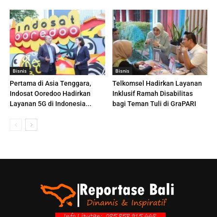
Bisnis
Bisnis
Pertama di Asia Tenggara,
Telkomsel Hadirkan Layanan
Indosat Ooredoo Hadirkan
Inklusif Ramah Disabilitas
Layanan 5G di Indonesia...
bagi Teman Tuli di GraPARI