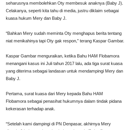
seharusnya membolehkan Oty membesuk anaknya (Baby J).
Celakanya, seperti kita tahu di media, justru diklaim sebagai
kuasa hukum Mery dan Baby J.
“Bahkan Mery sudah meminta Oty menghapus berita tentang
niat menikahinya tapi Oty gak respon,” terang Kaspar Gambar.
Kaspar Gambar menguraikan, ketika Bahu HAM Flobamora
menangani kasus ini Juli tahun 2017 lalu, ada tiga surat kuasa
yang diterima sebagai landasan untuk mendampingi Mery dan
Baby J.
Pertama, surat kuasa dari Mery kepada Bahu HAM
Flobamora sebagai penasihat hukumnya dalam tindak pidana
kekerasan terhadap anak.
“Setelah kami dampingi di PN Denpasar, akhirnya Mery