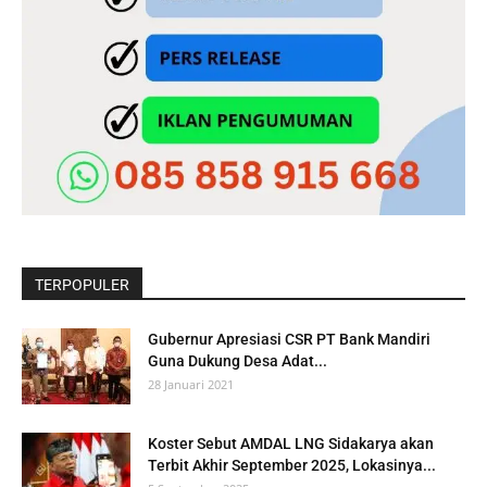
TERPOPULER
Gubernur Apresiasi CSR PT Bank Mandiri
Guna Dukung Desa Adat...
28 Januari 2021
Koster Sebut AMDAL LNG Sidakarya akan
Terbit Akhir September 2025, Lokasinya...