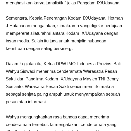
menghasilkan karya jurnalistik,” jelas Pangdam IX/Udayana.
Sementara, Kepala Penerangan Kodam IX/Udayana, Hotman
J Hutahaean mengatakan, simakrama yang digelar bertujuan
mempererat silaturahmi antara Kodam IX/Udayana dengan
insan media. Selain itu juga untuk menjalin hubungan
kemitraan dengan saling bersinergi.
Dalam kegiatan itu, Ketua DPW IMO-Indonesia Provinsi Bali,
Wahyu Siswadi menerima cenderamata ‘Warasatra Pesan
Sakti’ dari Panglima Kodam IX/Udayana Mayjen TNI Benny
Susianto. Warasatra Pesan Sakti sendiri memiliki makna
sebagai senjata paling ampuh untuk menyampaikan sebuah
pesan atau informasi.
Wahyu mengungkapkan rasa bangga dapat menerima
cenderamata tersebut. Ia mengatakan, cenderamata yang