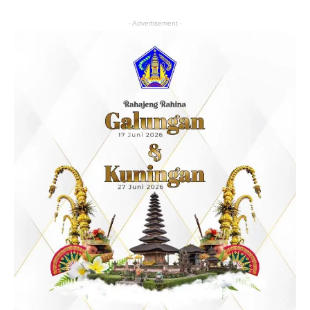
- Advertisement -