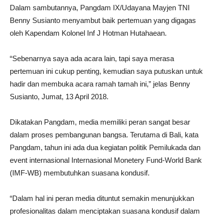
Dalam sambutannya, Pangdam IX/Udayana Mayjen TNI
Benny Susianto menyambut baik pertemuan yang digagas
oleh Kapendam Kolonel Inf J Hotman Hutahaean.
“Sebenarnya saya ada acara lain, tapi saya merasa
pertemuan ini cukup penting, kemudian saya putuskan untuk
hadir dan membuka acara ramah tamah ini,” jelas Benny
Susianto, Jumat, 13 April 2018.
Dikatakan Pangdam, media memiliki peran sangat besar
dalam proses pembangunan bangsa. Terutama di Bali, kata
Pangdam, tahun ini ada dua kegiatan politik Pemilukada dan
event internasional Internasional Monetery Fund-World Bank
(IMF-WB) membutuhkan suasana kondusif.
“Dalam hal ini peran media dituntut semakin menunjukkan
profesionalitas dalam menciptakan suasana kondusif dalam