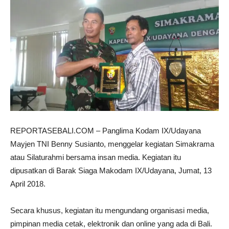
REPORTASEBALI.COM – Panglima Kodam IX/Udayana
Mayjen TNI Benny Susianto, menggelar kegiatan Simakrama
atau Silaturahmi bersama insan media
. Kegiatan itu
dipusatkan di Barak Siaga Makodam IX/Udayana, Jumat, 13
April 2018.
Secara khusus, kegiatan itu mengundang organisasi media,
pimpinan media cetak, elektronik dan online yang ada di Bali.