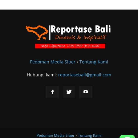
Pedoman Media Siber
•
Tentang Kami
Hubungi kami:
reportasebali@gmail.com
Pedoman Media Siber
•
Tentang Kami