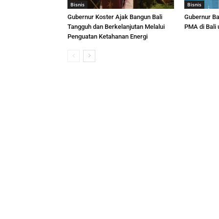
Bisnis
Bisnis
Gubernur Koster Ajak Bangun Bali
Gubernur Ba
Tangguh dan Berkelanjutan Melalui
PMA di Bali
Penguatan Ketahanan Energi