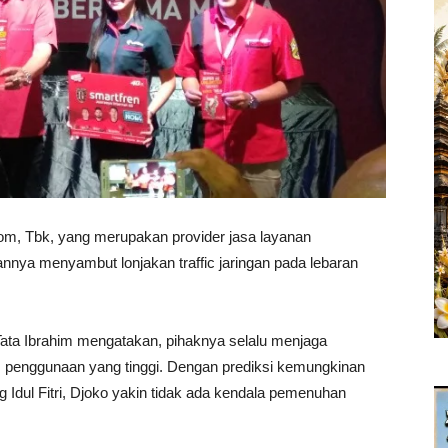
 Tbk, yang merupakan provider jasa layanan
nnya menyambut lonjakan traffic jaringan pada lebaran
ata Ibrahim mengatakan, pihaknya selalu menjaga
s penggunaan yang tinggi. Dengan prediksi kemungkinan
 Idul Fitri, Djoko yakin tidak ada kendala pemenuhan