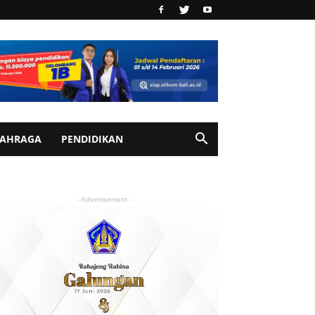
AHRAGA
PENDIDIKAN
- Advertisement -