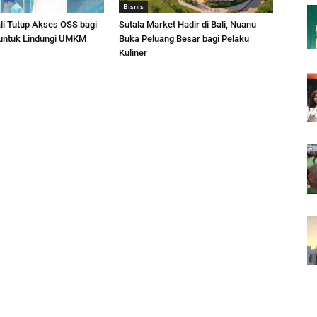
Bisnis
li Tutup Akses OSS bagi
Sutala Market Hadir di Bali, Nuanu
 untuk Lindungi UMKM
Buka Peluang Besar bagi Pelaku
Kuliner