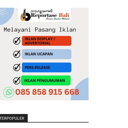
TERPOPULER