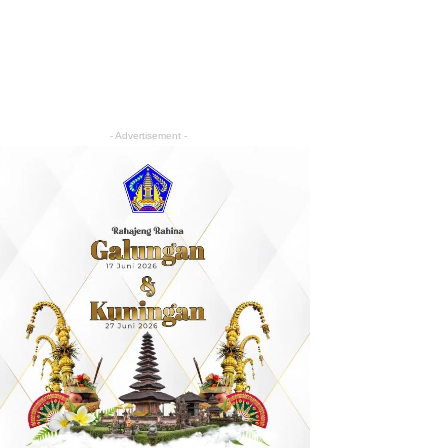
- Advertisement -