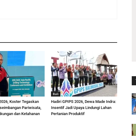
Bali
026, Koster Tegaskan
Hadiri GPIPS 2026, Dewa Made Indra:
eseimbangan Pariwisata,
Insentif Jadi Upaya Lindungi Lahan
gkungan dan Ketahanan
Pertanian Produktif