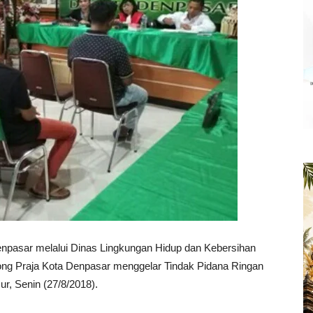
sar melalui Dinas Lingkungan Hidup dan Kebersihan
ng Praja Kota Denpasar menggelar Tindak Pidana Ringan
ur, Senin (27/8/2018).