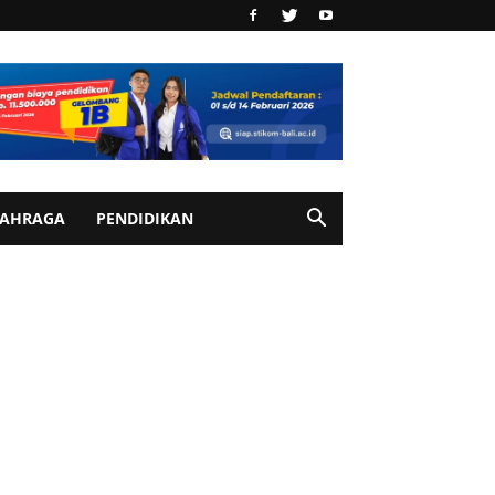
AHRAGA
PENDIDIKAN