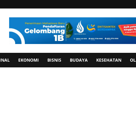
INAL
EKONOMI
BISNIS
BUDAYA
KESEHATAN
OL