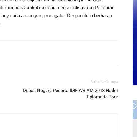
 untuk memasyarakatkan atau mensosialisasikan Peraturan
nya ada aturan yang mengatur. Dengan itu ia berharap
)
Berita berikutnya
Dubes Negara Peserta IMF-WB AM 2018 Hadiri
Diplomatic Tour