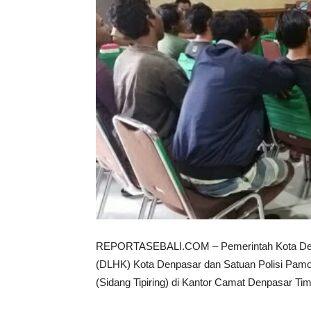
REPORTASEBALI.COM – Pemerintah Kota Denpa
(DLHK) Kota Denpasar dan Satuan Polisi Pamo
(Sidang Tipiring) di Kantor Camat Denpasar Tim