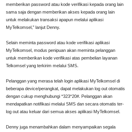
memberikan password atau kode verifikasi kepada orang lain
sama saja dengan memberikan akses kepada orang lain
untuk melakukan transaksi apapun melalui aplikasi
MyTelkomsel,” lanjut Denny.
Selain meminta password atau kode verifikasi aplikasi
MyTelkomsel, modus penipuan akan meminta pelanggan
untuk memberikan kode verifikasi atas pembelian layanan
Telkomsel yang terkirim melalui SMS.
Pelanggan yang merasa telah login aplikasi MyTelkomsel di
beberapa device/perangkat, dapat melakukan log out otomatis
dengan cukup menghubungi *323*20#. Pelanggan akan
mendapatkan notifikasi melalui SMS dan secara otomatis ter-
log out atau keluar dari semua akses aplikasi MyTelkomsel.
Denny juga menambahkan dalam menyampaikan segala