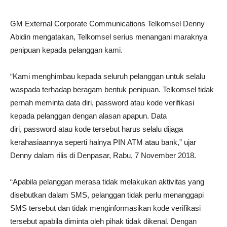
GM External Corporate Communications Telkomsel Denny
Abidin mengatakan, Telkomsel serius menangani maraknya
penipuan kepada pelanggan kami.
“Kami menghimbau kepada seluruh pelanggan untuk selalu
waspada terhadap beragam bentuk penipuan. Telkomsel tidak
pernah meminta data diri, password atau kode verifikasi
kepada pelanggan dengan alasan apapun. Data
diri, password atau kode tersebut harus selalu dijaga
kerahasiaannya seperti halnya PIN ATM atau bank,” ujar
Denny dalam rilis di Denpasar, Rabu, 7 November 2018.
“Apabila pelanggan merasa tidak melakukan aktivitas yang
disebutkan dalam SMS, pelanggan tidak perlu menanggapi
SMS tersebut dan tidak menginformasikan kode verifikasi
tersebut apabila diminta oleh pihak tidak dikenal. Dengan