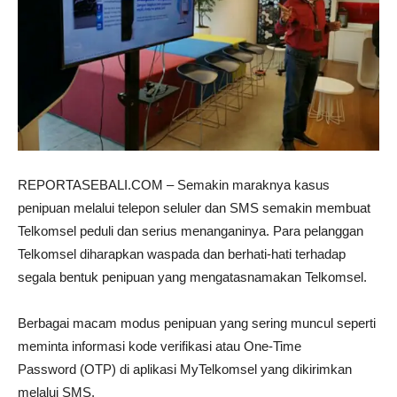
REPORTASEBALI.COM – Semakin maraknya kasus
penipuan melalui telepon seluler dan SMS semakin membuat
Telkomsel peduli dan serius menanganinya. Para pelanggan
Telkomsel diharapkan waspada dan berhati-hati terhadap
segala bentuk penipuan yang mengatasnamakan Telkomsel.
Berbagai macam modus penipuan yang sering muncul seperti
meminta informasi kode verifikasi atau One-Time
Password (OTP) di aplikasi MyTelkomsel yang dikirimkan
melalui SMS.