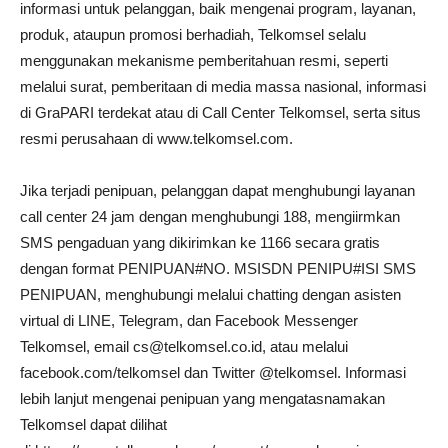
informasi untuk pelanggan, baik mengenai program, layanan,
produk, ataupun promosi berhadiah, Telkomsel selalu
menggunakan mekanisme pemberitahuan resmi, seperti
melalui surat, pemberitaan di media massa nasional, informasi
di GraPARI terdekat atau di Call Center Telkomsel, serta situs
resmi perusahaan di www.telkomsel.com.
Jika terjadi penipuan, pelanggan dapat menghubungi layanan
call center 24 jam dengan menghubungi 188, mengiirmkan
SMS pengaduan yang dikirimkan ke 1166 secara gratis
dengan format PENIPUAN#NO. MSISDN PENIPU#ISI SMS
PENIPUAN, menghubungi melalui chatting dengan asisten
virtual di LINE, Telegram, dan Facebook Messenger
Telkomsel, email cs@telkomsel.co.id, atau melalui
facebook.com/telkomsel dan Twitter @telkomsel. Informasi
lebih lanjut mengenai penipuan yang mengatasnamakan
Telkomsel dapat dilihat