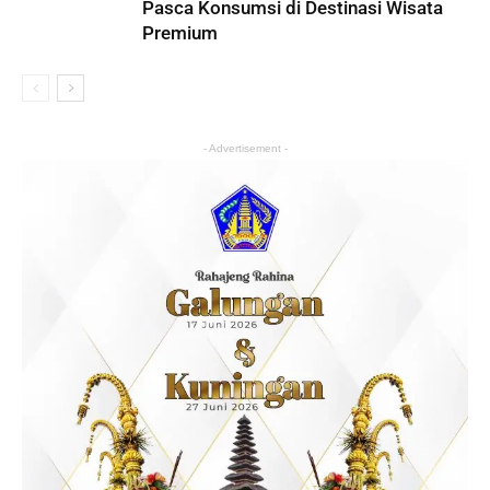
Pasca Konsumsi di Destinasi Wisata
Premium
- Advertisement -