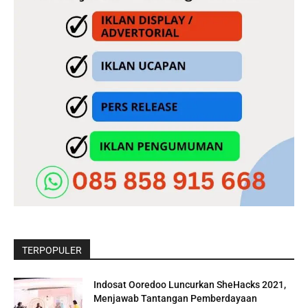
TERPOPULER
Indosat Ooredoo Luncurkan SheHacks 2021,
Menjawab Tantangan Pemberdayaan