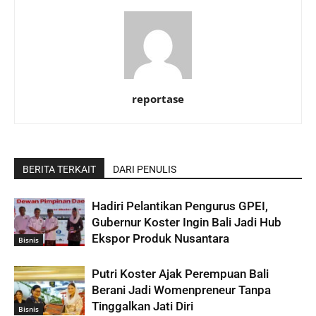
reportase
BERITA TERKAIT
DARI PENULIS
Hadiri Pelantikan Pengurus GPEI,
Gubernur Koster Ingin Bali Jadi Hub
Ekspor Produk Nusantara
Bisnis
Putri Koster Ajak Perempuan Bali
Berani Jadi Womenpreneur Tanpa
Tinggalkan Jati Diri
Bisnis