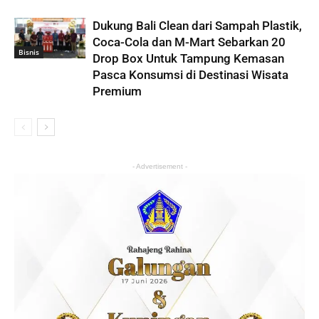
Dukung Bali Clean dari Sampah Plastik,
Coca-Cola dan M-Mart Sebarkan 20
Bisnis
Drop Box Untuk Tampung Kemasan
Pasca Konsumsi di Destinasi Wisata
Premium
- Advertisement -