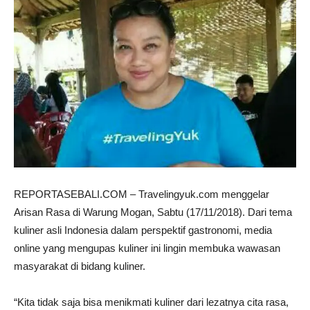
REPORTASEBALI.COM – Travelingyuk.com menggelar
Arisan Rasa di Warung Mogan, Sabtu (17/11/2018). Dari tema
kuliner asli Indonesia dalam perspektif gastronomi, media
online yang mengupas kuliner ini lingin membuka wawasan
masyarakat di bidang kuliner.
“Kita tidak saja bisa menikmati kuliner dari lezatnya cita rasa,