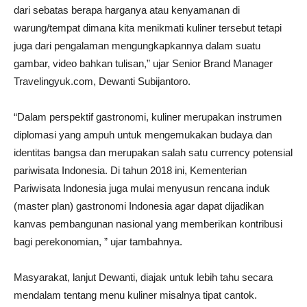
dari sebatas berapa harganya atau kenyamanan di
warung/tempat dimana kita menikmati kuliner tersebut tetapi
juga dari pengalaman mengungkapkannya dalam suatu
gambar, video bahkan tulisan,” ujar Senior Brand Manager
Travelingyuk.com, Dewanti Subijantoro.
“Dalam perspektif gastronomi, kuliner merupakan instrumen
diplomasi yang ampuh untuk mengemukakan budaya dan
identitas bangsa dan merupakan salah satu currency potensial
pariwisata Indonesia. Di tahun 2018 ini, Kementerian
Pariwisata Indonesia juga mulai menyusun rencana induk
(master plan) gastronomi Indonesia agar dapat dijadikan
kanvas pembangunan nasional yang memberikan kontribusi
bagi perekonomian, ” ujar tambahnya.
Masyarakat, lanjut Dewanti, diajak untuk lebih tahu secara
mendalam tentang menu kuliner misalnya tipat cantok.