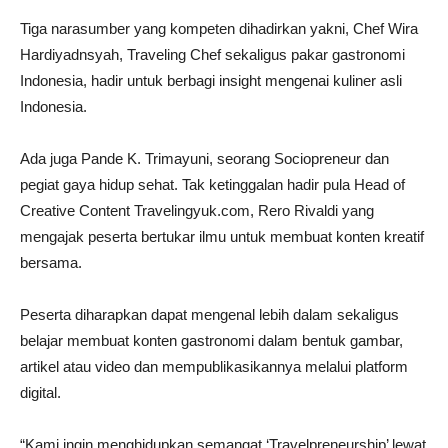
Tiga narasumber yang kompeten dihadirkan yakni, Chef Wira
Hardiyadnsyah, Traveling Chef sekaligus pakar gastronomi
Indonesia, hadir untuk berbagi insight mengenai kuliner asli
Indonesia.
Ada juga Pande K. Trimayuni, seorang Sociopreneur dan
pegiat gaya hidup sehat. Tak ketinggalan hadir pula Head of
Creative Content Travelingyuk.com, Rero Rivaldi yang
mengajak peserta bertukar ilmu untuk membuat konten kreatif
bersama.
Peserta diharapkan dapat mengenal lebih dalam sekaligus
belajar membuat konten gastronomi dalam bentuk gambar,
artikel atau video dan mempublikasikannya melalui platform
digital.
“Kami ingin menghidupkan semangat ‘Travelpreneurship’ lewat