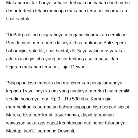
Makanan ini tak hanya sebatas terbuat dari bahan dan bumbu
dasar tertentu tetapi mengapa makanan tersebut dinamakan
tipat cantok.
“Di Bali pasti ada sejarahnya mengapa dinamakan demikian.
Pun dengan menu-menu lainnya khas makanan Bali seperti
bubur injin, sate lilit, tipat bantal, dll. Saya yakin masyarakat
ada rasa ingin tahu yang besar tentang asal muasal dan
sejarah makanan tersebut,” ujar Dewanti.
“Siapapun bisa menulis dan mengirimkan pengalamannya
kepada Travelingyuk.com yang nantinya mereka bisa memilih
sendiri honornya, dari Rp 0 – Rp 500 ribu. Kami ingin
memberikan kesempatan bahwa siapapun bisa berpartisipasi.
Mereka bisa menikmati travelingnya, dapat tambahan
wawasan sekaligus dapat keuntungan dari honor tulisannya.
Mantap, kan?,” sambung Dewanti.