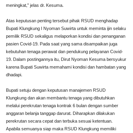
meningkat,” jelas dr. Kesuma.
Atas keputusan penting tersebut pihak RSUD menghadap
Bupati Klungkung I Nyoman Suwirta untuk meminta ijin selaku
pemilik RSUD sekaligus melaporkan kondisi dan penanganan
pasien Covid-19. Pada saat yang sama disampaikan juga
kebutuhan tenaga perawat dan pendukung pelayanan Covid-
19. Dalam postingannya itu, Dirut Nyoman Kesuma bersyukur
karena Bupati Suwirta memahami kondisi dan hambatan yang
dhadapi.
Bupati setuju dengan keputusan manajemen RSUD
Klungkung dan akan membantu tenaga yang dibutuhkan
melalui perekrutan tenaga kontrak 6 bulan dengan sumber
anggaran belanja tanggap darurat. Diharapkan dilakukan
perekrutan secara cepat dan terbuka sesuai ketentuan.
Apabila semuanya siap maka RSUD Klungkung memiliki