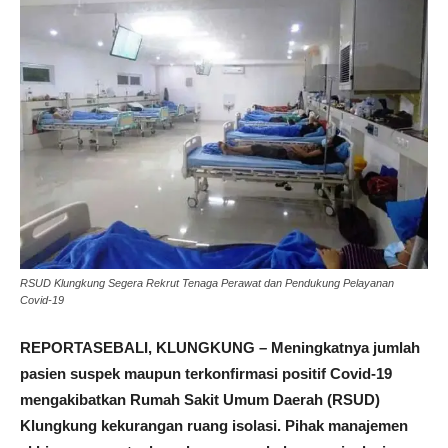
RSUD Klungkung Segera Rekrut Tenaga Perawat dan Pendukung Pelayanan
Covid-19
REPORTASEBALI, KLUNGKUNG – Meningkatnya jumlah
pasien suspek maupun terkonfirmasi positif Covid-19
mengakibatkan Rumah Sakit Umum Daerah (RSUD)
Klungkung kekurangan ruang isolasi. Pihak manajemen