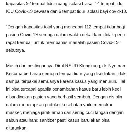
kapasitas 92 tempat tidur ruang isolasi biasa, 14 tempat tidur
ICU Covid-19 dewasa dan 6 tempat tidur isolasi bayi covid-19.
“Dengan kapasitas total yang mencapai 112 tempat tidur bagi
pasien Covid-19 semoga dalam waktu dekat kami tidak perlu
rapat kembali untuk membahas masalah pasien Covid-19,”
sebutnya.
Masih dari postingannya Dirut RSUD Klungkung, dr. Nyoman
Kesuma berharap semoga tempat tidur yang disediakan tidak
sampai terpakai semuanya karena kasus yang menurun. Hal
ini bisa tercapai apabila penambahan kasus baru lebih kecil
dibandingkan pasien yang berhasil sembuh. Dengan disiplin
dalam menerapkan protokol kesehatan yaitu memakai
masker, menjaga jarak aman dan sering cuci tangan dengan
sabun atau hand sanitizer pasti kasus baru akan bisa
diturunkan.