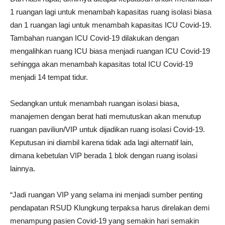
1 ruangan lagi untuk menambah kapasitas ruang isolasi biasa
dan 1 ruangan lagi untuk menambah kapasitas ICU Covid-19.
Tambahan ruangan ICU Covid-19 dilakukan dengan
mengalihkan ruang ICU biasa menjadi ruangan ICU Covid-19
sehingga akan menambah kapasitas total ICU Covid-19
menjadi 14 tempat tidur.
Sedangkan untuk menambah ruangan isolasi biasa,
manajemen dengan berat hati memutuskan akan menutup
ruangan paviliun/VIP untuk dijadikan ruang isolasi Covid-19.
Keputusan ini diambil karena tidak ada lagi alternatif lain,
dimana kebetulan VIP berada 1 blok dengan ruang isolasi
lainnya.
“Jadi ruangan VIP yang selama ini menjadi sumber penting
pendapatan RSUD Klungkung terpaksa harus direlakan demi
menampung pasien Covid-19 yang semakin hari semakin