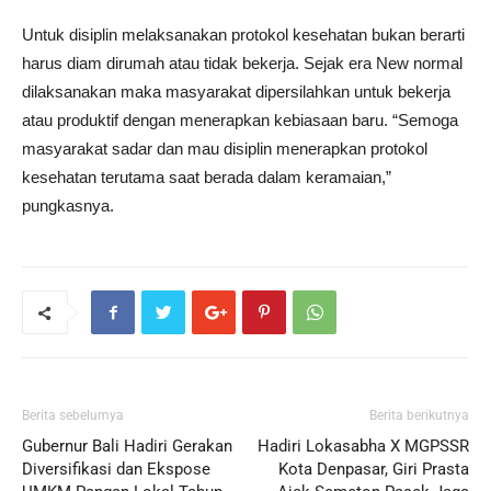
Untuk disiplin melaksanakan protokol kesehatan bukan berarti
harus diam dirumah atau tidak bekerja. Sejak era New normal
dilaksanakan maka masyarakat dipersilahkan untuk bekerja
atau produktif dengan menerapkan kebiasaan baru. “Semoga
masyarakat sadar dan mau disiplin menerapkan protokol
kesehatan terutama saat berada dalam keramaian,”
pungkasnya.
Berita sebelumya
Berita berikutnya
Gubernur Bali Hadiri Gerakan
Hadiri Lokasabha X MGPSSR
Diversifikasi dan Ekspose
Kota Denpasar, Giri Prasta