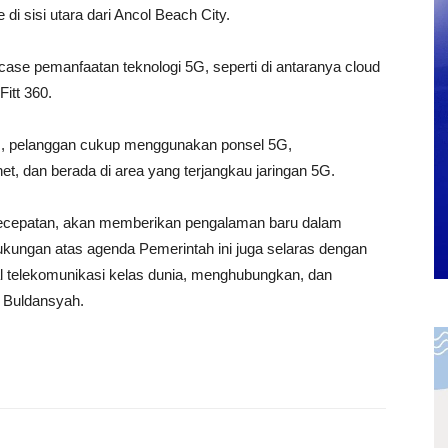
 di sisi utara dari Ancol Beach City.
case pemanfaatan teknologi 5G, seperti di antaranya cloud
itt 360.
, pelanggan cukup menggunakan ponsel 5G,
, dan berada di area yang terjangkau jaringan 5G.
 kecepatan, akan memberikan pengalaman baru dalam
ukungan atas agenda Pemerintah ini juga selaras dengan
l telekomunikasi kelas dunia, menghubungkan, dan
 Buldansyah.