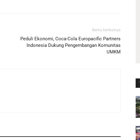
Berita berikutnya
Peduli Ekonomi, Coca-Cola Europacific Partners
Indonesia Dukung Pengembangan Komunitas
UMKM