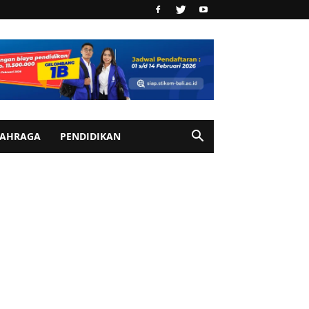
AHRAGA
PENDIDIKAN