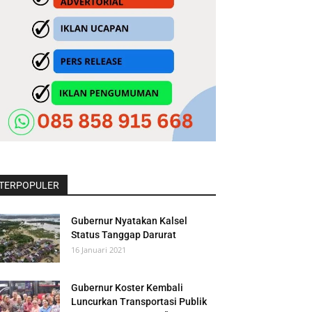
TERPOPULER
Gubernur Nyatakan Kalsel
Status Tanggap Darurat
16 Januari 2021
Gubernur Koster Kembali
Luncurkan Transportasi Publik