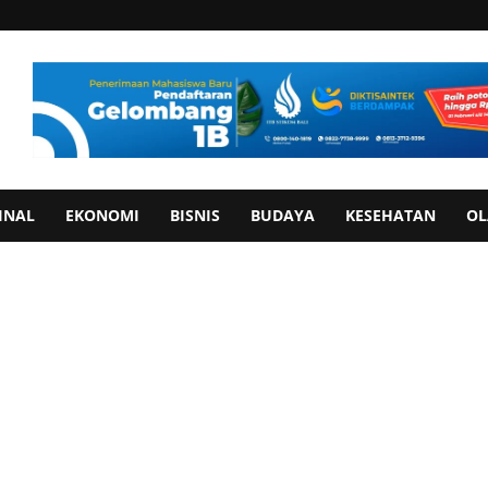
INAL
EKONOMI
BISNIS
BUDAYA
KESEHATAN
OL