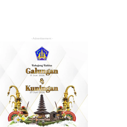
- Advertisement -