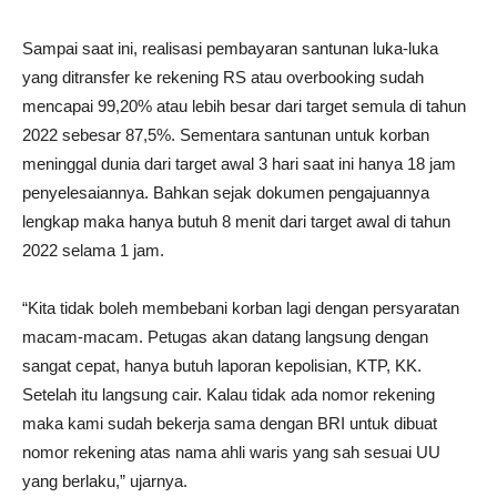
Sampai saat ini, realisasi pembayaran santunan luka-luka
yang ditransfer ke rekening RS atau overbooking sudah
mencapai 99,20% atau lebih besar dari target semula di tahun
2022 sebesar 87,5%. Sementara santunan untuk korban
meninggal dunia dari target awal 3 hari saat ini hanya 18 jam
penyelesaiannya. Bahkan sejak dokumen pengajuannya
lengkap maka hanya butuh 8 menit dari target awal di tahun
2022 selama 1 jam.
“Kita tidak boleh membebani korban lagi dengan persyaratan
macam-macam. Petugas akan datang langsung dengan
sangat cepat, hanya butuh laporan kepolisian, KTP, KK.
Setelah itu langsung cair. Kalau tidak ada nomor rekening
maka kami sudah bekerja sama dengan BRI untuk dibuat
nomor rekening atas nama ahli waris yang sah sesuai UU
yang berlaku,” ujarnya.