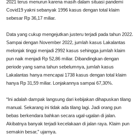
2021 terus menurun karena masih dalam situasi pandemi
Covid19 yakni sebanyak 1996 kasus dengan total klaim
sebesar Rp 36,17 miliar.
Data yang cukup mengejutkan justeru terjadi pada tahun 2022.
Sampai dengan November 2022, jumlah kasus Lakalantas
melonjak tinggi menjadi 2992 kasus sehingga jumlah klaim
pun naik menjadi Rp 52,86 miliar. Dibandingkan dengan
periode yang sama tahun sebelumnya, jumlah kasus
Lakalantas hanya mencapai 1738 kasus dengan total klaim
hanya Rp 31,59 miliar. Lonjakannya sampai 67,30%.
“Ini adalah dampak langsung dari kebijakan dihapuskan tilang
manual. Sekarang ini tidak ada tilang lagi. Jadi orang pun
bebas berkendara bahkan secara ugal-ugalan di jalan.
Akibatnya banyak terjadi kecelakaan di jalan raya. Klaim pun
semakin besar,” ujarnya.