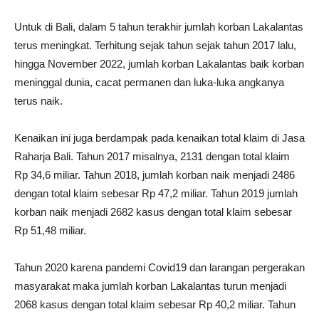
Untuk di Bali, dalam 5 tahun terakhir jumlah korban Lakalantas
terus meningkat. Terhitung sejak tahun sejak tahun 2017 lalu,
hingga November 2022, jumlah korban Lakalantas baik korban
meninggal dunia, cacat permanen dan luka-luka angkanya
terus naik.
Kenaikan ini juga berdampak pada kenaikan total klaim di Jasa
Raharja Bali. Tahun 2017 misalnya, 2131 dengan total klaim
Rp 34,6 miliar. Tahun 2018, jumlah korban naik menjadi 2486
dengan total klaim sebesar Rp 47,2 miliar. Tahun 2019 jumlah
korban naik menjadi 2682 kasus dengan total klaim sebesar
Rp 51,48 miliar.
Tahun 2020 karena pandemi Covid19 dan larangan pergerakan
masyarakat maka jumlah korban Lakalantas turun menjadi
2068 kasus dengan total klaim sebesar Rp 40,2 miliar. Tahun