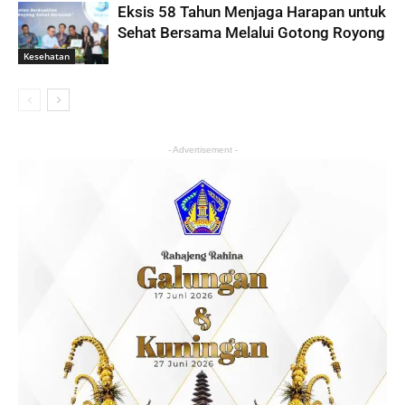
Eksis 58 Tahun Menjaga Harapan untuk
Sehat Bersama Melalui Gotong Royong
Kesehatan
- Advertisement -