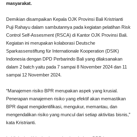
masyarakat.
Demikian disampaikan Kepala OJK Provinsi Bali Kristrianti
Puji Rahayu dalam sambutannya pada kegiatan pelatihan Risk
Control Self-Assesment (RSCA) di Kantor OJK Provinsi Bali.
Kegiatan ini merupakan kolaborasi Deutsche
Sparkassenstiftung für Internationale Kooperation (DSIK)
Indonesia dengan DPD Perbarindo Bali yang dilaksanakan
dalam 2 batch yaitu pada 7 sampai 8 November 2024 dan 11
sampai 12 November 2024.
“Manajemen risiko BPR merupakan aspek yang krusial.
Penerapan manajemen risiko yang efektif akan memastikan
BPR dapat mengidentifikasi, mengukur, memantau, dan
mengendalikan risiko yang muncul dari setiap aktivitas bisnis,”
kata Kristrianti.