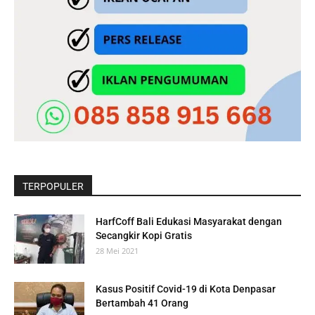
TERPOPULER
HarfCoff Bali Edukasi Masyarakat dengan
Secangkir Kopi Gratis
28 Mei 2021
Kasus Positif Covid-19 di Kota Denpasar
Bertambah 41 Orang