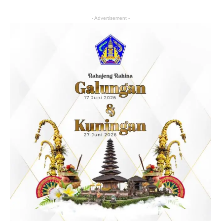
- Advertisement -