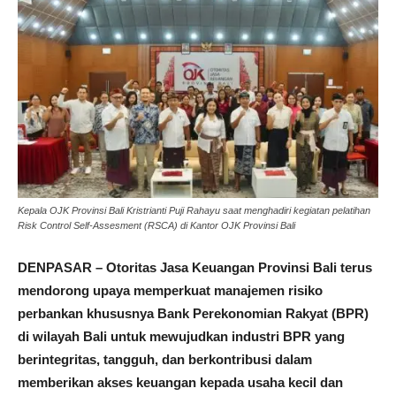
Kepala OJK Provinsi Bali Kristrianti Puji Rahayu saat menghadiri kegiatan pelatihan
Risk Control Self-Assesment (RSCA) di Kantor OJK Provinsi Bali
DENPASAR – Otoritas Jasa Keuangan Provinsi Bali terus
mendorong upaya memperkuat manajemen risiko
perbankan khususnya Bank Perekonomian Rakyat (BPR)
di wilayah Bali untuk mewujudkan industri BPR yang
berintegritas, tangguh, dan berkontribusi dalam
memberikan akses keuangan kepada usaha kecil dan