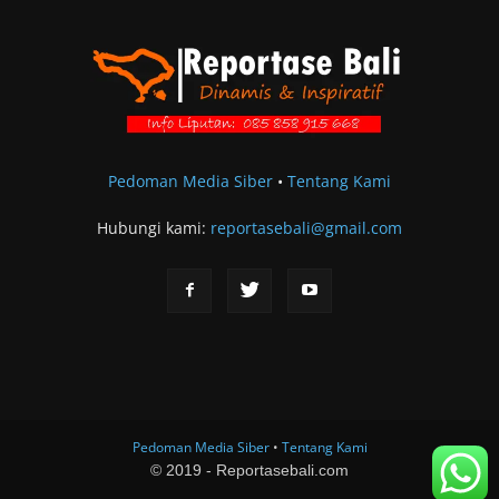
Pedoman Media Siber
•
Tentang Kami
Hubungi kami:
reportasebali@gmail.com
Pedoman Media Siber
•
Tentang Kami
© 2019 - Reportasebali.com