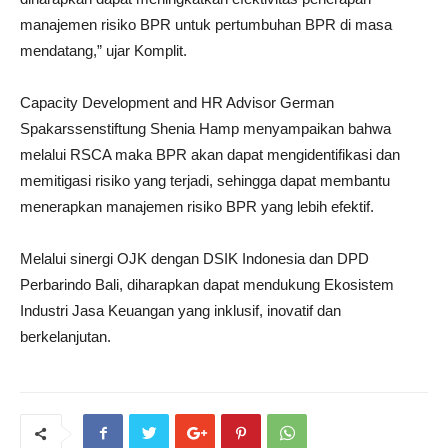
manajemen risiko BPR untuk pertumbuhan BPR di masa
mendatang,” ujar Komplit.
Capacity Development and HR Advisor German
Spakarssenstiftung Shenia Hamp menyampaikan bahwa
melalui RSCA maka BPR akan dapat mengidentifikasi dan
memitigasi risiko yang terjadi, sehingga dapat membantu
menerapkan manajemen risiko BPR yang lebih efektif.
Melalui sinergi OJK dengan DSIK Indonesia dan DPD
Perbarindo Bali, diharapkan dapat mendukung Ekosistem
Industri Jasa Keuangan yang inklusif, inovatif dan
berkelanjutan.