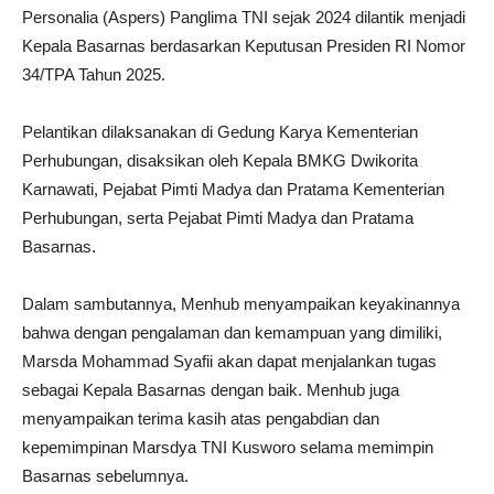
Personalia (Aspers) Panglima TNI sejak 2024 dilantik menjadi
Kepala Basarnas berdasarkan Keputusan Presiden RI Nomor
34/TPA Tahun 2025.
Pelantikan dilaksanakan di Gedung Karya Kementerian
Perhubungan, disaksikan oleh Kepala BMKG Dwikorita
Karnawati, Pejabat Pimti Madya dan Pratama Kementerian
Perhubungan, serta Pejabat Pimti Madya dan Pratama
Basarnas.
Dalam sambutannya, Menhub menyampaikan keyakinannya
bahwa dengan pengalaman dan kemampuan yang dimiliki,
Marsda Mohammad Syafii akan dapat menjalankan tugas
sebagai Kepala Basarnas dengan baik. Menhub juga
menyampaikan terima kasih atas pengabdian dan
kepemimpinan Marsdya TNI Kusworo selama memimpin
Basarnas sebelumnya.