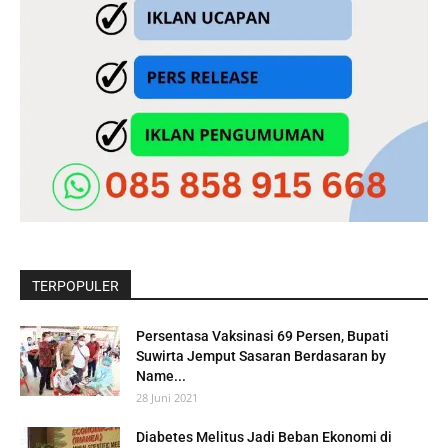
TERPOPULER
Persentasa Vaksinasi 69 Persen, Bupati
Suwirta Jemput Sasaran Berdasaran by
Name...
28 Juni 2021
Diabetes Melitus Jadi Beban Ekonomi di