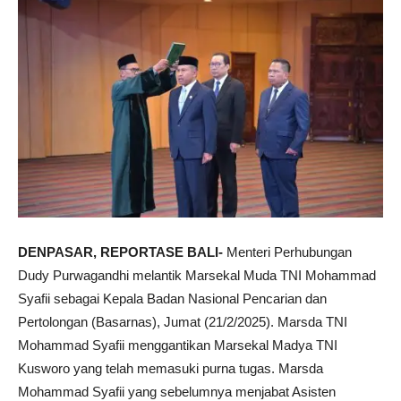
DENPASAR, REPORTASE BALI-
Menteri Perhubungan
Dudy Purwagandhi melantik Marsekal Muda TNI Mohammad
Syafii sebagai Kepala Badan Nasional Pencarian dan
Pertolongan (Basarnas), Jumat (21/2/2025). Marsda TNI
Mohammad Syafii menggantikan Marsekal Madya TNI
Kusworo yang telah memasuki purna tugas. Marsda
Mohammad Syafii yang sebelumnya menjabat Asisten