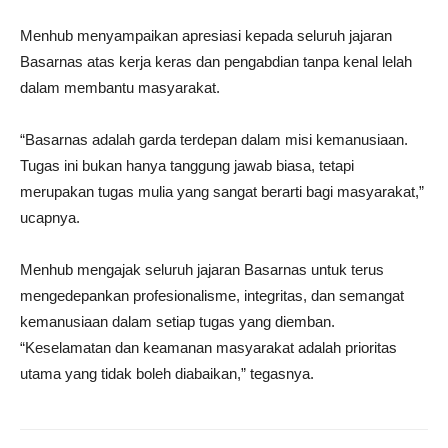
Menhub menyampaikan apresiasi kepada seluruh jajaran
Basarnas atas kerja keras dan pengabdian tanpa kenal lelah
dalam membantu masyarakat.
“Basarnas adalah garda terdepan dalam misi kemanusiaan.
Tugas ini bukan hanya tanggung jawab biasa, tetapi
merupakan tugas mulia yang sangat berarti bagi masyarakat,”
ucapnya.
Menhub mengajak seluruh jajaran Basarnas untuk terus
mengedepankan profesionalisme, integritas, dan semangat
kemanusiaan dalam setiap tugas yang diemban.
“Keselamatan dan keamanan masyarakat adalah prioritas
utama yang tidak boleh diabaikan,” tegasnya.