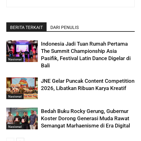
BERITA TERKAIT
DARI PENULIS
Indonesia Jadi Tuan Rumah Pertama
The Summit Championship Asia
Pasifik, Festival Latin Dance Digelar di
Nasional
Bali
JNE Gelar Puncak Content Competition
2026, Libatkan Ribuan Karya Kreatif
Nasional
Bedah Buku Rocky Gerung, Gubernur
Koster Dorong Generasi Muda Rawat
Semangat Marhaenisme di Era Digital
Nasional