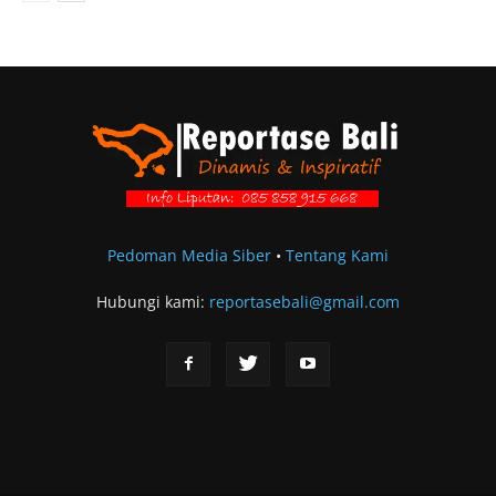
Pedoman Media Siber
•
Tentang Kami
Hubungi kami:
reportasebali@gmail.com