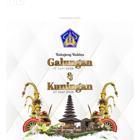
- Advertisement -