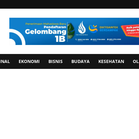
INAL
EKONOMI
BISNIS
BUDAYA
KESEHATAN
OL