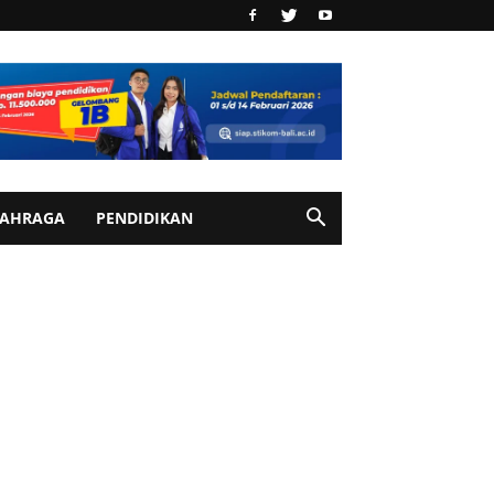
AHRAGA
PENDIDIKAN