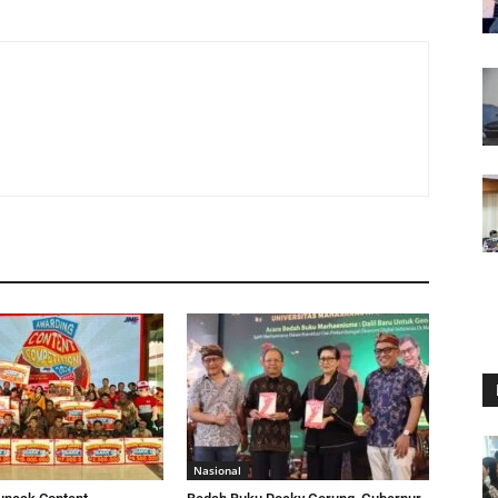
Nasional