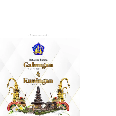
- Advertisement -