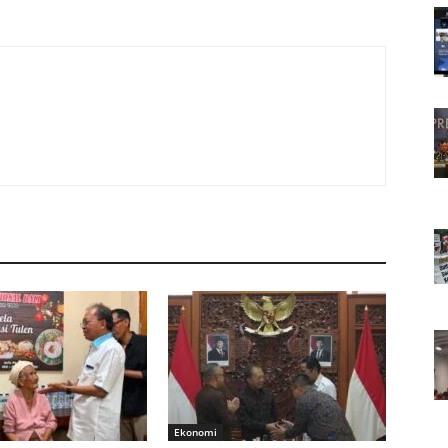
Ekonomi