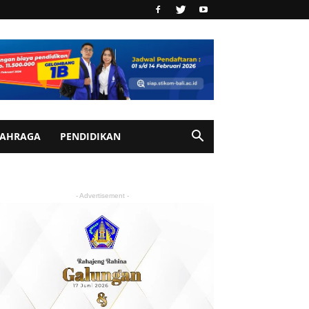
AHRAGA
PENDIDIKAN
- Advertisement -