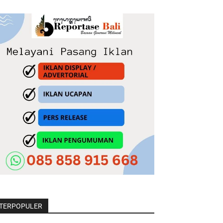
TERPOPULER