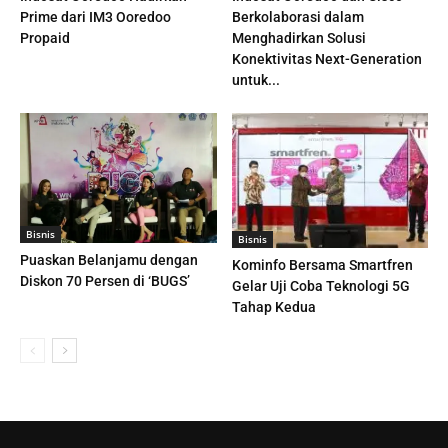
Prime dari IM3 Ooredoo
Berkolaborasi dalam
Propaid
Menghadirkan Solusi
Konektivitas Next-Generation
untuk...
Bisnis
Bisnis
Puaskan Belanjamu dengan
Kominfo Bersama Smartfren
Diskon 70 Persen di ‘BUGS’
Gelar Uji Coba Teknologi 5G
Tahap Kedua