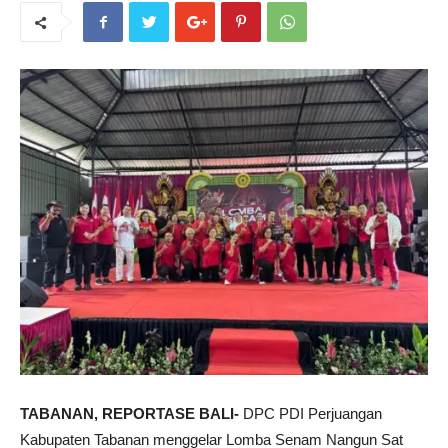
TABANAN, REPORTASE BALI-
DPC PDI Perjuangan
Kabupaten Tabanan menggelar Lomba Senam Nangun Sat