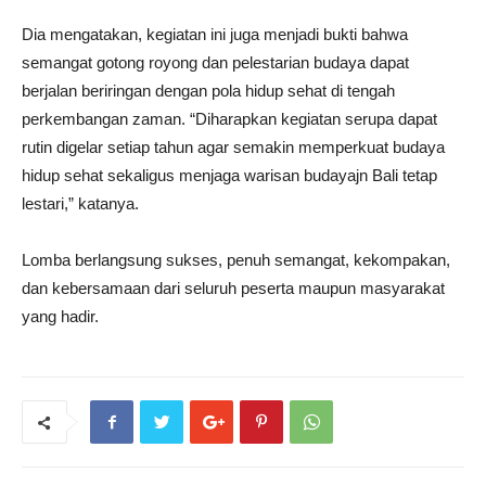
Dia mengatakan, kegiatan ini juga menjadi bukti bahwa
semangat gotong royong dan pelestarian budaya dapat
berjalan beriringan dengan pola hidup sehat di tengah
perkembangan zaman. “Diharapkan kegiatan serupa dapat
rutin digelar setiap tahun agar semakin memperkuat budaya
hidup sehat sekaligus menjaga warisan budayajn Bali tetap
lestari,” katanya.
Lomba berlangsung sukses, penuh semangat, kekompakan,
dan kebersamaan dari seluruh peserta maupun masyarakat
yang hadir.