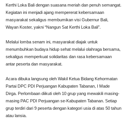
Kerthi Loka Bali dengan suasana meriah dan penuh semangat.
Kegiatan ini menjadi ajang mempererat kebersamaan
masyarakat sekaligus membumikan visi Gubernur Bali,
Wayan Koster, yakni “Nangun Sat Kerthi Loka Bali”.
Melalui lomba senam ini, masyarakat diajak untuk
menumbuhkan budaya hidup sehat melalui olahraga bersama,
sekaligus memperkuat solidaritas dan rasa kebersamaan
antar peserta dan masyarakat.
Acara dibuka langsung oleh Wakil Ketua Bidang Kehormatan
Partai DPC PDI Perjuangan Kabupaten Tabanan, I Made
Dirga. Perlombaan diikuti oleh 10 grup yang mewakili masing-
masing PAC PDI Perjuangan se-Kabupaten Tabanan. Setiap
grup terdiri dari 9 peserta dengan kategori usia di atas 50 tahun
atau lansia.