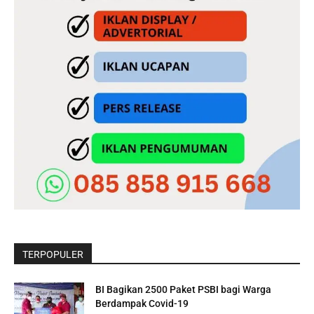
TERPOPULER
BI Bagikan 2500 Paket PSBI bagi Warga
Berdampak Covid-19