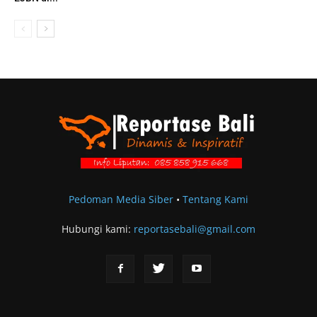
Pedoman Media Siber
•
Tentang Kami
Hubungi kami:
reportasebali@gmail.com