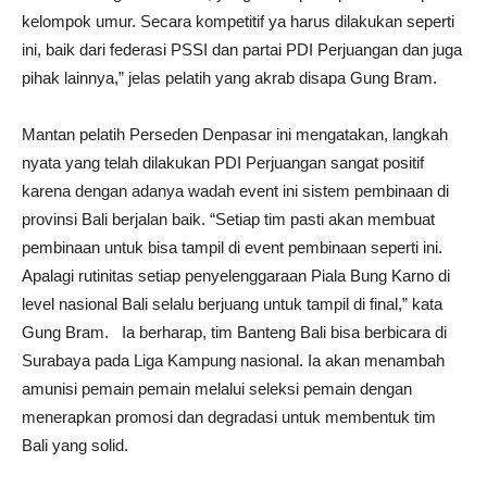
kelompok umur. Secara kompetitif ya harus dilakukan seperti
ini, baik dari federasi PSSI dan partai PDI Perjuangan dan juga
pihak lainnya,” jelas pelatih yang akrab disapa Gung Bram.
Mantan pelatih Perseden Denpasar ini mengatakan, langkah
nyata yang telah dilakukan PDI Perjuangan sangat positif
karena dengan adanya wadah event ini sistem pembinaan di
provinsi Bali berjalan baik. “Setiap tim pasti akan membuat
pembinaan untuk bisa tampil di event pembinaan seperti ini.
Apalagi rutinitas setiap penyelenggaraan Piala Bung Karno di
level nasional Bali selalu berjuang untuk tampil di final,” kata
Gung Bram. Ia berharap, tim Banteng Bali bisa berbicara di
Surabaya pada Liga Kampung nasional. Ia akan menambah
amunisi pemain pemain melalui seleksi pemain dengan
menerapkan promosi dan degradasi untuk membentuk tim
Bali yang solid.