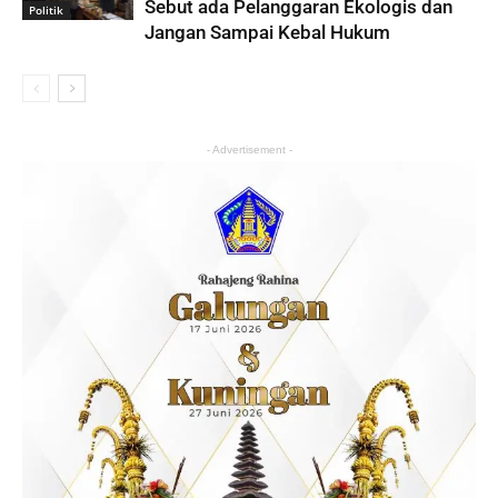
Sebut ada Pelanggaran Ekologis dan
Politik
Jangan Sampai Kebal Hukum
- Advertisement -