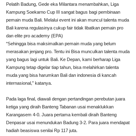
Pelatih Badung, Gede eka Milantara menambahkan, Liga
Kampung Soekarno Cup III sangat bagus bagi pembinaan
pemain muda Bali. Melalui event ini akan muncul talenta muda
Bali karena regulasinya cukup fair tidak libatkan pemain pro
dan elite pro academy (EPA)
“Sehingga bisa maksimalkan pemain muda yang belum
merasakan jenjang pro. Tentu ini Bisa munculkan talenta muda
yang bagus lagi untuk Bali. Ke Depan, kami berharap Liga
Kampung tetap digelar tiap tahun, bisa melahirkan talenta
muda yang bisa harumkan Bali dan indonesia di kancah
internasional,” katanya.
Pada laga final, diawali dengan pertandingan perebutan juara
ketiga yang diraih Banteng Tabanan usai menaklukkan
Karangasem 4-0. Juara pertama kembali diraih Banteng
Denpasar usai menundukan Badung 3-2. Para juara mendapat
hadiah beasiswa senilai Rp 117 juta.