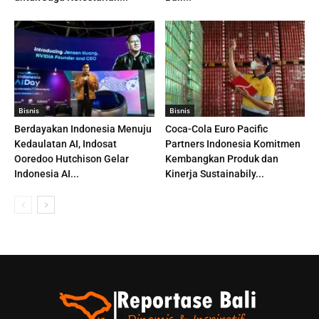
Bisnis
Bisnis
Berdayakan Indonesia Menuju
Coca-Cola Euro Pacific
Kedaulatan AI, Indosat
Partners Indonesia Komitmen
Ooredoo Hutchison Gelar
Kembangkan Produk dan
Indonesia AI...
Kinerja Sustainabily...