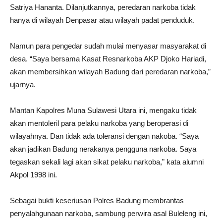
Satriya Hananta. Dilanjutkannya, peredaran narkoba tidak
hanya di wilayah Denpasar atau wilayah padat penduduk.
Namun para pengedar sudah mulai menyasar masyarakat di
desa. “Saya bersama Kasat Resnarkoba AKP Djoko Hariadi,
akan membersihkan wilayah Badung dari peredaran narkoba,”
ujarnya.
Mantan Kapolres Muna Sulawesi Utara ini, mengaku tidak
akan mentoleril para pelaku narkoba yang beroperasi di
wilayahnya. Dan tidak ada toleransi dengan nakoba. “Saya
akan jadikan Badung nerakanya pengguna narkoba. Saya
tegaskan sekali lagi akan sikat pelaku narkoba,” kata alumni
Akpol 1998 ini.
Sebagai bukti keseriusan Polres Badung membrantas
penyalahgunaan narkoba, sambung perwira asal Buleleng ini,