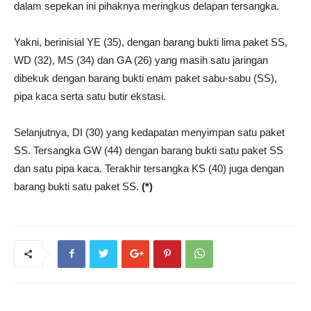
dalam sepekan ini pihaknya meringkus delapan tersangka.
Yakni, berinisial YE (35), dengan barang bukti lima paket SS,
WD (32), MS (34) dan GA (26) yang masih satu jaringan
dibekuk dengan barang bukti enam paket sabu-sabu (SS),
pipa kaca serta satu butir ekstasi.
Selanjutnya, DI (30) yang kedapatan menyimpan satu paket
SS. Tersangka GW (44) dengan barang bukti satu paket SS
dan satu pipa kaca. Terakhir tersangka KS (40) juga dengan
barang bukti satu paket SS.
(*)