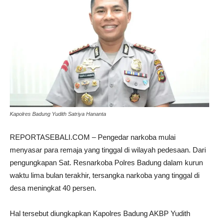
Kapolres Badung Yudith Satriya Hananta
REPORTASEBALI.COM – Pengedar narkoba mulai
menyasar para remaja yang tinggal di wilayah pedesaan
. Dari
pengungkapan Sat. Resnarkoba Polres Badung dalam kurun
waktu lima bulan terakhir, tersangka narkoba yang tinggal di
desa meningkat 40 persen.
Hal tersebut diungkapkan Kapolres Badung AKBP Yudith