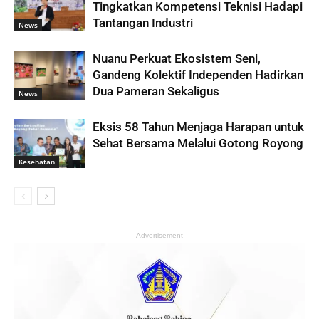
Tingkatkan Kompetensi Teknisi Hadapi
Tantangan Industri
News
Nuanu Perkuat Ekosistem Seni,
Gandeng Kolektif Independen Hadirkan
Dua Pameran Sekaligus
News
Eksis 58 Tahun Menjaga Harapan untuk
Sehat Bersama Melalui Gotong Royong
Kesehatan
- Advertisement -