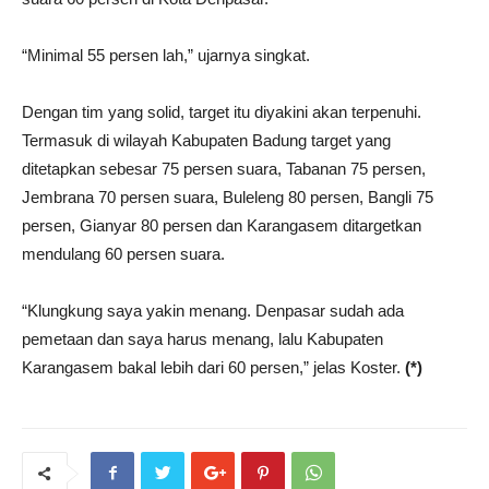
“Minimal 55 persen lah,” ujarnya singkat.
Dengan tim yang solid, target itu diyakini akan terpenuhi.
Termasuk di wilayah Kabupaten Badung target yang
ditetapkan sebesar 75 persen suara, Tabanan 75 persen,
Jembrana 70 persen suara, Buleleng 80 persen, Bangli 75
persen, Gianyar 80 persen dan Karangasem ditargetkan
mendulang 60 persen suara.
“Klungkung saya yakin menang. Denpasar sudah ada
pemetaan dan saya harus menang, lalu Kabupaten
Karangasem bakal lebih dari 60 persen,” jelas Koster.
(*)