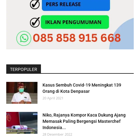
TERPOPULER
Kasus Sembuh Covid-19 Meningkat 139
Orang di Kota Denpasar
20 April 2021
Niko, Rajanya Kompor Kaca Dukung Ajang
Memasak Paling Bergengsi Masterchef
Indonesia...
28 Desember 2022