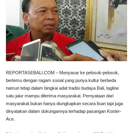
REPORTASEBALI.COM – Menyasar ke pelosok-pelosok,
bertemu dengan ragam sosial yang punya kultur berbeda
namun tetap dalam bingkai adat tradisi budaya Bali, tagline
satu jalur mampu diterima masyarakat. Pernyataan dari
masyarakat bukan hanya diungkapkan secara lisan tapi juga
dinyatakan dalam dukungannya terhadap pasangan Koster-
Ace.