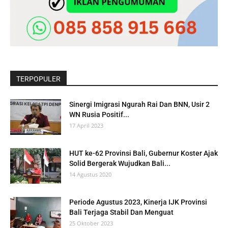
TERPOPULER
Sinergi Imigrasi Ngurah Rai Dan BNN, Usir 2
WN Rusia Positif...
17 April 2023
HUT ke-62 Provinsi Bali, Gubernur Koster Ajak
Solid Bergerak Wujudkan Bali...
14 Agustus 2020
Periode Agustus 2023, Kinerja IJK Provinsi
Bali Terjaga Stabil Dan Menguat
25 Oktober 2023