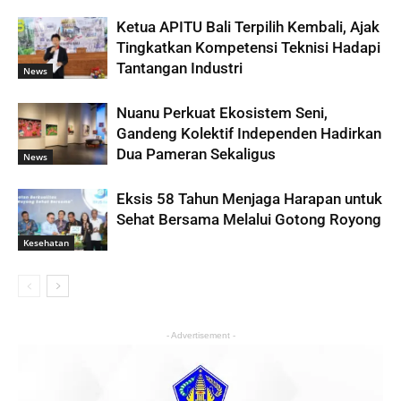
Ketua APITU Bali Terpilih Kembali, Ajak
Tingkatkan Kompetensi Teknisi Hadapi
Tantangan Industri
News
Nuanu Perkuat Ekosistem Seni,
Gandeng Kolektif Independen Hadirkan
Dua Pameran Sekaligus
News
Eksis 58 Tahun Menjaga Harapan untuk
Sehat Bersama Melalui Gotong Royong
Kesehatan
- Advertisement -