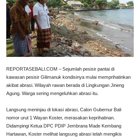
REPORTASEBALI.COM – Sejumlah pesisir pantai di
kawasan pesisir Gilimanuk kondisinya mulai memprihatinkan
akibat abrasi
. Wilayah rawan berada di Lingkungan Jineng
Agung. Warga sering mengeluhkan abrasi itu.
Langsung meninjau di lokasi abrasi, Calon Gubernur Bali
nomor urut 1 Wayan Koster, merasakan keprihatinan.
Didampingi Ketua DPC PDIP Jembrana Made Kembang
Hartawan, Koster melihat langsung abrasi telah mengikis