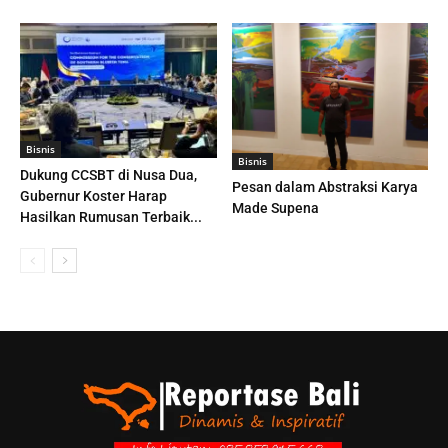
Bisnis
Bisnis
Dukung CCSBT di Nusa Dua,
Pesan dalam Abstraksi Karya
Gubernur Koster Harap
Made Supena
Hasilkan Rumusan Terbaik...