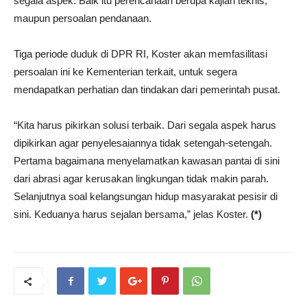
segala aspek. Baik itu perencanaan berupa kajian teknis,
maupun persoalan pendanaan.
Tiga periode duduk di DPR RI, Koster akan memfasilitasi
persoalan ini ke Kementerian terkait, untuk segera
mendapatkan perhatian dan tindakan dari pemerintah pusat.
“Kita harus pikirkan solusi terbaik. Dari segala aspek harus
dipikirkan agar penyelesaiannya tidak setengah-setengah.
Pertama bagaimana menyelamatkan kawasan pantai di sini
dari abrasi agar kerusakan lingkungan tidak makin parah.
Selanjutnya soal kelangsungan hidup masyarakat pesisir di
sini. Keduanya harus sejalan bersama,” jelas Koster.
(*)