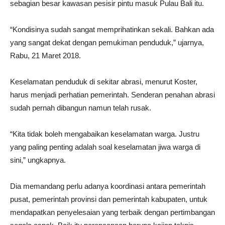
sebagian besar kawasan pesisir pintu masuk Pulau Bali itu.
“Kondisinya sudah sangat memprihatinkan sekali. Bahkan ada
yang sangat dekat dengan pemukiman penduduk,” ujarnya,
Rabu, 21 Maret 2018.
Keselamatan penduduk di sekitar abrasi, menurut Koster,
harus menjadi perhatian pemerintah. Senderan penahan abrasi
sudah pernah dibangun namun telah rusak.
“Kita tidak boleh mengabaikan keselamatan warga. Justru
yang paling penting adalah soal keselamatan jiwa warga di
sini,” ungkapnya.
Dia memandang perlu adanya koordinasi antara pemerintah
pusat, pemerintah provinsi dan pemerintah kabupaten, untuk
mendapatkan penyelesaian yang terbaik dengan pertimbangan