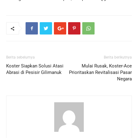
Berita sebelumya
Berita berikutnya
Koster Siapkan Solusi Atasi
Mulai Rusak, Koster-Ace
Abrasi di Pesisir Gilimanuk
Prioritaskan Revitalisasi Pasar
Negara