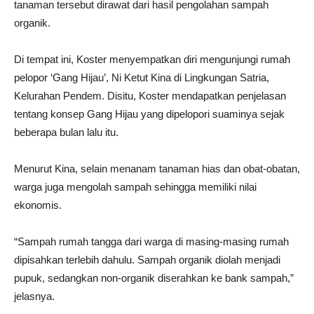
tanaman tersebut dirawat dari hasil pengolahan sampah
organik.
Di tempat ini, Koster menyempatkan diri mengunjungi rumah
pelopor ‘Gang Hijau’, Ni Ketut Kina di Lingkungan Satria,
Kelurahan Pendem. Disitu, Koster mendapatkan penjelasan
tentang konsep Gang Hijau yang dipelopori suaminya sejak
beberapa bulan lalu itu.
Menurut Kina, selain menanam tanaman hias dan obat-obatan,
warga juga mengolah sampah sehingga memiliki nilai
ekonomis.
“Sampah rumah tangga dari warga di masing-masing rumah
dipisahkan terlebih dahulu. Sampah organik diolah menjadi
pupuk, sedangkan non-organik diserahkan ke bank sampah,”
jelasnya.