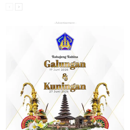
- Advertisement -