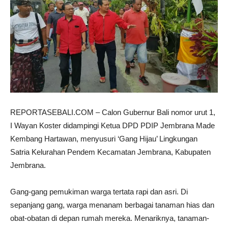
REPORTASEBALI.COM – Calon Gubernur Bali nomor urut 1,
I Wayan Koster didampingi Ketua DPD PDIP Jembrana Made
Kembang Hartawan, menyusuri ‘Gang Hijau’ Lingkungan
Satria Kelurahan Pendem Kecamatan Jembrana, Kabupaten
Jembrana.
Gang-gang pemukiman warga tertata rapi dan asri. Di
sepanjang gang, warga menanam berbagai tanaman hias dan
obat-obatan di depan rumah mereka. Menariknya, tanaman-