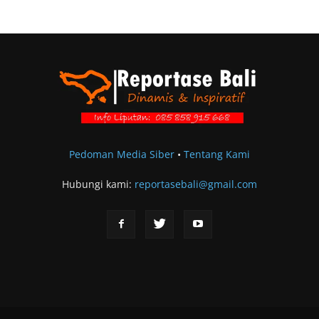
Pedoman Media Siber
•
Tentang Kami
Hubungi kami:
reportasebali@gmail.com