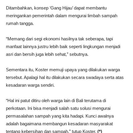
Ditambahkan, konsep ‘Gang Hijau’ dapat membantu
meringankan pemerintah dalam mengurai limbah sampah
rumah tangga.
“Memang dari segi ekonomi hasilnya tak seberapa, tapi
manfaat lainnya justru lebih baik seperti lingkungan menjadi
asri dan bersih juga lebih sehat,” sebutnya.
Sementara itu, Koster memuji upaya yang dilakukan warga
tersebut. Apalagi hal itu dilakukan secara swadaya serta atas
kesadaran warga sendiri.
“Hal ini patut ditiru oleh warga lain di Bali terutama di
perkotaan. Ini bisa menjadi salah satu solusi mengurai
permasalahan sampah yang kita hadapi. Kunci awalnya
adalah bagaimana membangun kesadaran masyarakat
tentang kebersihan dan sampah,” tutup Koster.
(*)