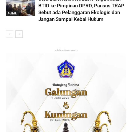
BTID ke Pimpinan DPRD, Pansus TRAP
Sebut ada Pelanggaran Ekologis dan
Politik
Jangan Sampai Kebal Hukum
- Advertisement -