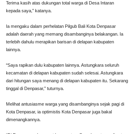
Terima kasih atas dukungan total warga di Desa Intaran
kepada saya,” katanya.
Ia mengaku dalam perhelatan Pilgub Bali Kota Denpasar
adalah daerah yang memang disambanginya belakangan. Ia
terlebih dahulu merapikan barisan di delapan kabupaten
lainnya.
“Saya rapikan dulu kabupaten lainnya. Astungkara seluruh
kecamatan di delapan kabupaten sudah selesai. Astungkara
dari hitungan saya menang di delapan kabupaten itu. Sekarang
tinggal di Denpasar,” tuturnya.
Melihat antusiasme warga yang disambanginya sejak pagi di
Kota Denpasar, ia optimistis Kota Denpasar juga bakal
dimenangkannya.