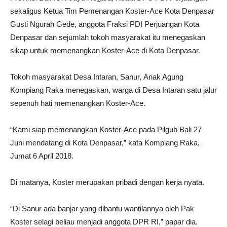
sekaligus Ketua Tim Pemenangan Koster-Ace Kota Denpasar
Gusti Ngurah Gede, anggota Fraksi PDI Perjuangan Kota
Denpasar dan sejumlah tokoh masyarakat itu menegaskan
sikap untuk memenangkan Koster-Ace di Kota Denpasar.
Tokoh masyarakat Desa Intaran, Sanur, Anak Agung
Kompiang Raka menegaskan, warga di Desa Intaran satu jalur
sepenuh hati memenangkan Koster-Ace.
“Kami siap memenangkan Koster-Ace pada Pilgub Bali 27
Juni mendatang di Kota Denpasar,” kata Kompiang Raka,
Jumat 6 April 2018.
Di matanya, Koster merupakan pribadi dengan kerja nyata.
“Di Sanur ada banjar yang dibantu wantilannya oleh Pak
Koster selagi beliau menjadi anggota DPR RI,” papar dia.