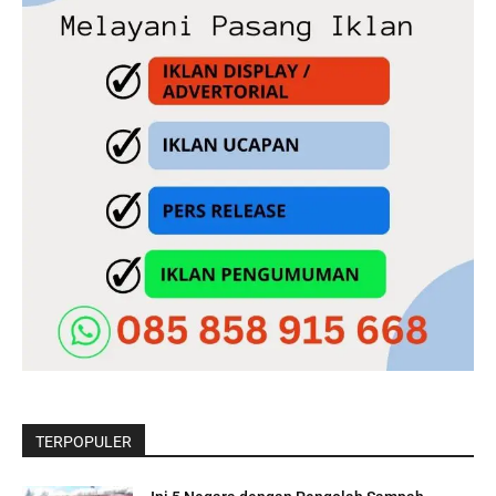
TERPOPULER