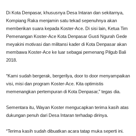
Di Kota Denpasar, khususnya Desa Intaran dan sekitarnya,
Kompiang Raka menjamin satu tekad sepenuhnya akan
memberikan suara kepada Koster-Ace. Di sisi lain, Ketua Tim
Pemenangan Koster-Ace Kota Denpasar Gusti Ngurah Gede
meyakini motivasi dan militansi kader di Kota Denpasar akan
membawa Koster-Ace ke luar sebagai pemenang Pilgub Bali
2018.
“Kami sudah bergerak, bergerilya, door to door menyampaikan
visi, misi dan program Koster-Ace. Kita optimistis
memenangkan pertempuran di Kota Denpasar,” tegas dia.
Sementara itu, Wayan Koster mengucapkan terima kasih atas
dukungan penuh dari Desa Intaran terhadap dirinya.
“Terima kasih sudah dibuatkan acara tatap muka seperti ini.