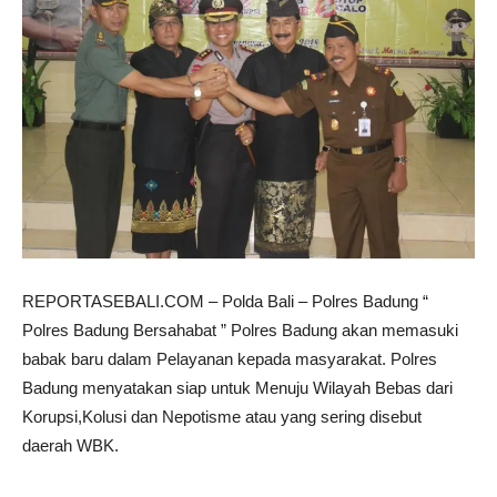
REPORTASEBALI.COM – Polda Bali – Polres Badung “
Polres Badung Bersahabat ” Polres Badung akan memasuki
babak baru dalam Pelayanan kepada masyarakat. Polres
Badung menyatakan siap untuk Menuju Wilayah Bebas dari
Korupsi,Kolusi dan Nepotisme atau yang sering disebut
daerah WBK.