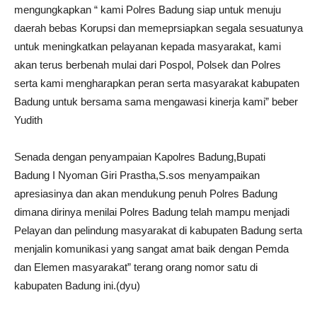
mengungkapkan “ kami Polres Badung siap untuk menuju
daerah bebas Korupsi dan memeprsiapkan segala sesuatunya
untuk meningkatkan pelayanan kepada masyarakat, kami
akan terus berbenah mulai dari Pospol, Polsek dan Polres
serta kami mengharapkan peran serta masyarakat kabupaten
Badung untuk bersama sama mengawasi kinerja kami” beber
Yudith
Senada dengan penyampaian Kapolres Badung,Bupati
Badung I Nyoman Giri Prastha,S.sos menyampaikan
apresiasinya dan akan mendukung penuh Polres Badung
dimana dirinya menilai Polres Badung telah mampu menjadi
Pelayan dan pelindung masyarakat di kabupaten Badung serta
menjalin komunikasi yang sangat amat baik dengan Pemda
dan Elemen masyarakat” terang orang nomor satu di
kabupaten Badung ini.(dyu)