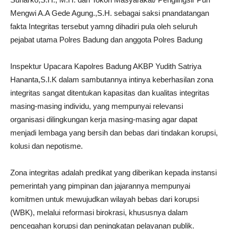
Mengwi A.A Gede Agung.,S.H. sebagai saksi pnandatangan
fakta Integritas tersebut yamng dihadiri pula oleh seluruh
pejabat utama Polres Badung dan anggota Polres Badung
Inspektur Upacara Kapolres Badung AKBP Yudith Satriya
Hananta,S.I.K dalam sambutannya intinya keberhasilan zona
integritas sangat ditentukan kapasitas dan kualitas integritas
masing-masing individu, yang mempunyai relevansi
organisasi dilingkungan kerja masing-masing agar dapat
menjadi lembaga yang bersih dan bebas dari tindakan korupsi,
kolusi dan nepotisme.
Zona integritas adalah predikat yang diberikan kepada instansi
pemerintah yang pimpinan dan jajarannya mempunyai
komitmen untuk mewujudkan wilayah bebas dari korupsi
(WBK), melalui reformasi birokrasi, khususnya dalam
pencegahan korupsi dan peningkatan pelayanan publik.