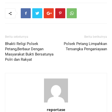
Berita sebelumya
Berita berikutnya
Bhakti Religi Polsek
Polsek Petang Limpahkan
Petang,Berbaur Dengan
Tersangka Penganiayaan
Masyarakat Bukti Bersatunya
Polri dan Rakyat
reportase