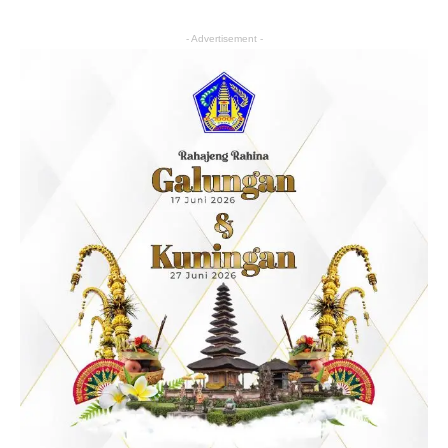
- Advertisement -