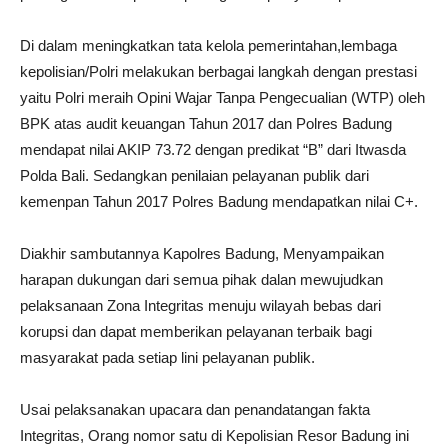
Di dalam meningkatkan tata kelola pemerintahan,lembaga
kepolisian/Polri melakukan berbagai langkah dengan prestasi
yaitu Polri meraih Opini Wajar Tanpa Pengecualian (WTP) oleh
BPK atas audit keuangan Tahun 2017 dan Polres Badung
mendapat nilai AKIP 73.72 dengan predikat “B” dari Itwasda
Polda Bali. Sedangkan penilaian pelayanan publik dari
kemenpan Tahun 2017 Polres Badung mendapatkan nilai C+.
Diakhir sambutannya Kapolres Badung, Menyampaikan
harapan dukungan dari semua pihak dalan mewujudkan
pelaksanaan Zona Integritas menuju wilayah bebas dari
korupsi dan dapat memberikan pelayanan terbaik bagi
masyarakat pada setiap lini pelayanan publik.
Usai pelaksanakan upacara dan penandatangan fakta
Integritas, Orang nomor satu di Kepolisian Resor Badung ini