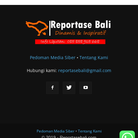
Pedoman Media Siber
•
Tentang Kami
Hubungi kami:
reportasebali@gmail.com
Pedoman Media Siber
•
Tentang Kami
© 2019 - Reportasebali.com