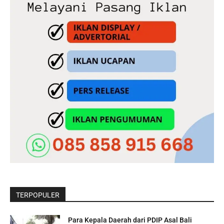
TERPOPULER
Para Kepala Daerah dari PDIP Asal Bali