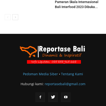
Pameran Skala Internasional
Bali Interfood 2023 Dibuka...
Pedoman Media Siber
•
Tentang Kami
Hubungi kami:
reportasebali@gmail.com