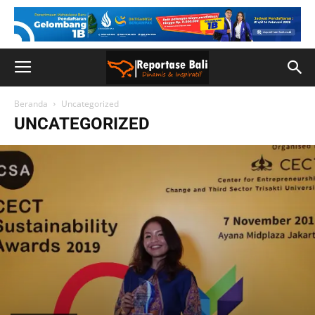
Beranda
Uncategorized
UNCATEGORIZED