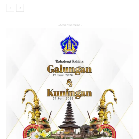
- Advertisement -