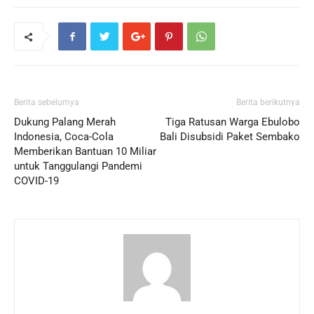
Berita sebelumya
Berita berikutnya
Dukung Palang Merah
Tiga Ratusan Warga Ebulobo
Indonesia, Coca-Cola
Bali Disubsidi Paket Sembako
Memberikan Bantuan 10 Miliar
untuk Tanggulangi Pandemi
COVID-19