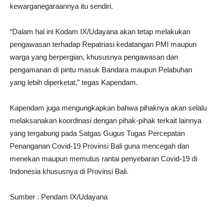
kewarganegaraannya itu sendiri.
“Dalam hal ini Kodam IX/Udayana akan tetap melakukan
pengawasan terhadap Repatriasi kedatangan PMI maupun
warga yang berpergian, khususnya pengawasan dan
pengamanan di pintu masuk Bandara maupun Pelabuhan
yang lebih diperketat,” tegas Kapendam.
Kapendam juga mengungkapkan bahwa pihaknya akan selalu
melaksanakan koordinasi dengan pihak-pihak terkait lainnya
yang tergabung pada Satgas Gugus Tugas Percepatan
Penanganan Covid-19 Provinsi Bali guna mencegah dan
menekan maupun memutus rantai penyebaran Covid-19 di
Indonesia khususnya di Provinsi Bali.
Sumber : Pendam IX/Udayana