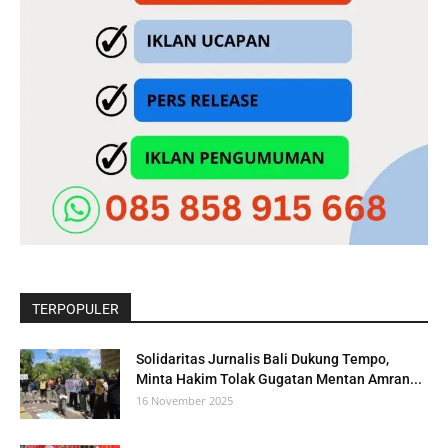
TERPOPULER
Solidaritas Jurnalis Bali Dukung Tempo,
Minta Hakim Tolak Gugatan Mentan Amran...
16 November 2025