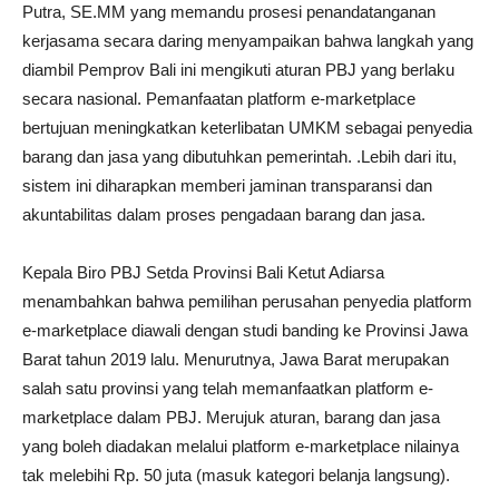
Putra, SE.MM yang memandu prosesi penandatanganan
kerjasama secara daring menyampaikan bahwa langkah yang
diambil Pemprov Bali ini mengikuti aturan PBJ yang berlaku
secara nasional. Pemanfaatan platform e-marketplace
bertujuan meningkatkan keterlibatan UMKM sebagai penyedia
barang dan jasa yang dibutuhkan pemerintah. .Lebih dari itu,
sistem ini diharapkan memberi jaminan transparansi dan
akuntabilitas dalam proses pengadaan barang dan jasa.
Kepala Biro PBJ Setda Provinsi Bali Ketut Adiarsa
menambahkan bahwa pemilihan perusahan penyedia platform
e-marketplace diawali dengan studi banding ke Provinsi Jawa
Barat tahun 2019 lalu. Menurutnya, Jawa Barat merupakan
salah satu provinsi yang telah memanfaatkan platform e-
marketplace dalam PBJ. Merujuk aturan, barang dan jasa
yang boleh diadakan melalui platform e-marketplace nilainya
tak melebihi Rp. 50 juta (masuk kategori belanja langsung).