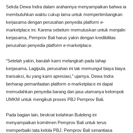
Sekda Dewa Indra dalam arahannya menyampaikan bahwa ia
membutuhkan waktu cukup lama untuk mempertimbangkan
kerjasama dengan perusahan penyedia platform e-
marketplace ini. Karena sebelum memutuskan untuk menjalin
kerjasama, Pemprov Bali harus yakin dengan kredibilitas
perusahan penyedia platform e-marketplace.
“Setelah yakin, barulah kami melangkah pada tahap
kerjasama. Lagipula, perusahan ini tak memungut biaya biaya
transaksi, itu yang kami apresiasi,” ujarnya. Dewa Indra
berharap pemanfaatan platform e-marketplace ini dapat
memudahkan penyedia barang dan jasa utamanya kelompok
UMKM untuk mengikuti proses PBJ Pemprov Bali.
Pada bagian lain, birokrat kelahiran Buleleng ini
menyampaikan komitmen Pemprov Bali untuk terus
memperbaiki tata kelola PBJ. Pemprov Bali senantiasa