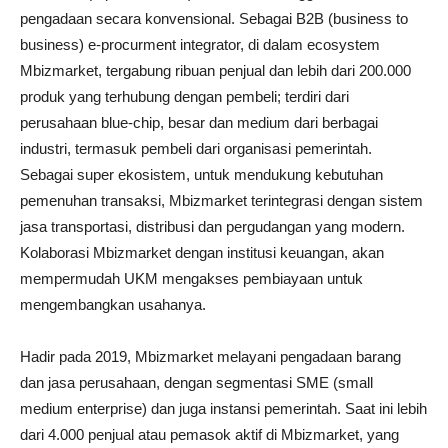
pengadaan secara konvensional. Sebagai B2B (business to
business) e-procurment integrator, di dalam ecosystem
Mbizmarket, tergabung ribuan penjual dan lebih dari 200.000
produk yang terhubung dengan pembeli; terdiri dari
perusahaan blue-chip, besar dan medium dari berbagai
industri, termasuk pembeli dari organisasi pemerintah.
Sebagai super ekosistem, untuk mendukung kebutuhan
pemenuhan transaksi, Mbizmarket terintegrasi dengan sistem
jasa transportasi, distribusi dan pergudangan yang modern.
Kolaborasi Mbizmarket dengan institusi keuangan, akan
mempermudah UKM mengakses pembiayaan untuk
mengembangkan usahanya.
Hadir pada 2019, Mbizmarket melayani pengadaan barang
dan jasa perusahaan, dengan segmentasi SME (small
medium enterprise) dan juga instansi pemerintah. Saat ini lebih
dari 4.000 penjual atau pemasok aktif di Mbizmarket, yang