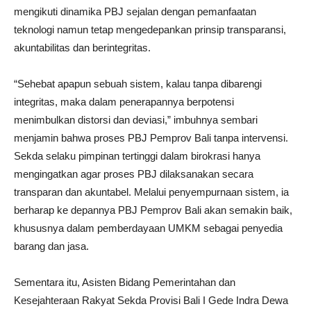
mengikuti dinamika PBJ sejalan dengan pemanfaatan
teknologi namun tetap mengedepankan prinsip transparansi,
akuntabilitas dan berintegritas.
“Sehebat apapun sebuah sistem, kalau tanpa dibarengi
integritas, maka dalam penerapannya berpotensi
menimbulkan distorsi dan deviasi,” imbuhnya sembari
menjamin bahwa proses PBJ Pemprov Bali tanpa intervensi.
Sekda selaku pimpinan tertinggi dalam birokrasi hanya
mengingatkan agar proses PBJ dilaksanakan secara
transparan dan akuntabel. Melalui penyempurnaan sistem, ia
berharap ke depannya PBJ Pemprov Bali akan semakin baik,
khususnya dalam pemberdayaan UMKM sebagai penyedia
barang dan jasa.
Sementara itu, Asisten Bidang Pemerintahan dan
Kesejahteraan Rakyat Sekda Provisi Bali I Gede Indra Dewa