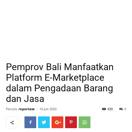
Pemprov Bali Manfaatkan
Platform E-Marketplace
dalam Pengadaan Barang
dan Jasa
Penulis
reportase
-
10 Juli 2020
830
0