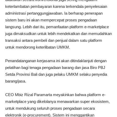
keterlambatan pembayaran karena terkendala penyelesaian
administrasi pertanggungjawaban. Ia berharap penerapan
sistem baru ini akan mempercepat proses pengadaan
langsung. Lebih dari itu, pemanfaatan platform e-marketplace
juga dimaksudkan untuk lebih mendekatkan dan memudahkan
transaksi antara pembeli dan penjual dalam satu platform
untuk mendorong keterlibatan UMKM.
Penandatanganan kerjasama ini akan ditindaklanjuti dengan
pelatihan bagi tenaga pengadaan barang dan jasa Biro PBJ
Setda Provinsi Bali dan juga pelaku UMKM selaku penyedia
barang/jasa.
CEO Mbiz Rizal Paramarta meyakinkan bahwa platform e-
marketplace yang dikelolanya menawarkan super ekosistem,
untuk mendukung seluruh proses pengadaan secara
elektronik (e-procurement). Sistem ini menggantikan