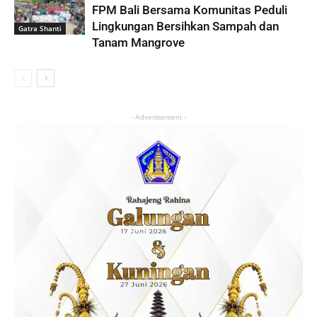
FPM Bali Bersama Komunitas Peduli
Lingkungan Bersihkan Sampah dan
Gatra Shanti
Tanam Mangrove
- Advertisement -