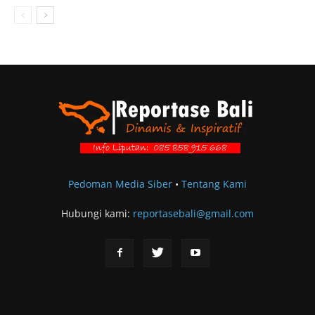
Pedoman Media Siber
•
Tentang Kami
Hubungi kami:
reportasebali@gmail.com