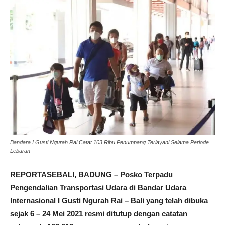
Bandara I Gusti Ngurah Rai Catat 103 Ribu Penumpang Terlayani Selama Periode
Lebaran
REPORTASEBALI, BADUNG – Posko Terpadu
Pengendalian Transportasi Udara di Bandar Udara
Internasional I Gusti Ngurah Rai – Bali yang telah dibuka
sejak 6 – 24 Mei 2021 resmi ditutup dengan catatan