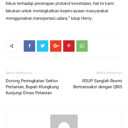
fokus terhadap penerapan protokol kesehatan, hal ini kami
lakukan untuk meningkatkan kepercayaan masyarakat
menggunakan transportasi udara,” tutup Herry.
Berita sebelumya
Berita berikutnya
Dorong Peningkatan Sektor
RSUP Sanglah Resmi
Pertanian, Bupati Klungkung
Bertransaksi dengan QRIS
Kunjungi Dinas Petanian