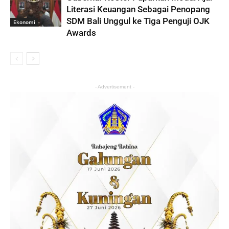
Literasi Keuangan Sebagai Penopang
SDM Bali Unggul ke Tiga Penguji OJK
Ekonomi
Awards
- Advertisement -