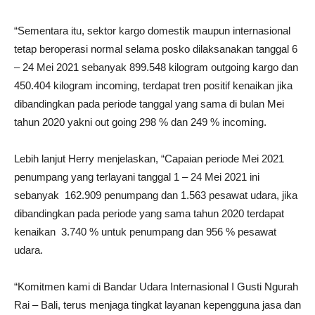
“Sementara itu, sektor kargo domestik maupun internasional
tetap beroperasi normal selama posko dilaksanakan tanggal 6
– 24 Mei 2021 sebanyak 899.548 kilogram outgoing kargo dan
450.404 kilogram incoming, terdapat tren positif kenaikan jika
dibandingkan pada periode tanggal yang sama di bulan Mei
tahun 2020 yakni out going 298 % dan 249 % incoming.
Lebih lanjut Herry menjelaskan, “Capaian periode Mei 2021
penumpang yang terlayani tanggal 1 – 24 Mei 2021 ini
sebanyak 162.909 penumpang dan 1.563 pesawat udara, jika
dibandingkan pada periode yang sama tahun 2020 terdapat
kenaikan 3.740 % untuk penumpang dan 956 % pesawat
udara.
“Komitmen kami di Bandar Udara Internasional I Gusti Ngurah
Rai – Bali, terus menjaga tingkat layanan kepengguna jasa dan