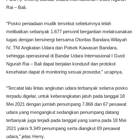
Rai – Bali.
“Posko peniadaan mudik tersebut sebelumnya telah
melibatkan sebanyak 1.677 personil bergantian melaksanakan
tugas dengan bersinergi bersama Otoritas Bandara Wilayah
IV, TNI Angkatan Udara dan Polsek Kawasan Bandara,
sehingga operasional di Bandar Udara Internasional I Gusti
Ngurah Rai – Bali dapat berjalan kondusif dan protokol
kesehatan dapat di monitoring sesuai prosedur,” ucapnya.
“Tercatat lalu lintas angkutan udara terbanyak selama posko
terpadu digelar, untuk keberangkatan jatuh pada tanggal 18
Mei 2021 dengan jumlah penumpang 7.868 dan 67 pesawat
udara yang mengangkut sedangkan penumpang datang
terbanyak juga terjadi pada tanggal yang sama pada 18 Mei
2021 yakni 9.349 penumpang serta diangkut 69 pesawat
udara,” jelas Herry.