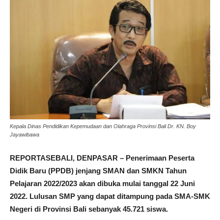
Kepala Dinas Pendidikan Kepemudaan dan Olahraga Provinsi Bali Dr. KN. Boy
Jayawibawa
REPORTASEBALI, DENPASAR – Penerimaan Peserta
Didik Baru (PPDB) jenjang SMAN dan SMKN Tahun
Pelajaran 2022/2023 akan dibuka mulai tanggal 22 Juni
2022. Lulusan SMP yang dapat ditampung pada SMA-SMK
Negeri di Provinsi Bali sebanyak 45.721 siswa.