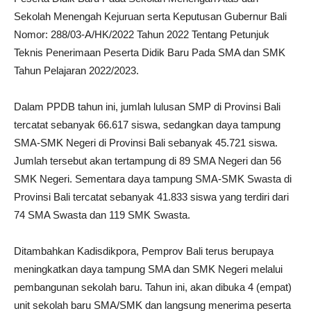
Sekolah Menengah Kejuruan serta Keputusan Gubernur Bali
Nomor: 288/03-A/HK/2022 Tahun 2022 Tentang Petunjuk
Teknis Penerimaan Peserta Didik Baru Pada SMA dan SMK
Tahun Pelajaran 2022/2023.
Dalam PPDB tahun ini, jumlah lulusan SMP di Provinsi Bali
tercatat sebanyak 66.617 siswa, sedangkan daya tampung
SMA-SMK Negeri di Provinsi Bali sebanyak 45.721 siswa.
Jumlah tersebut akan tertampung di 89 SMA Negeri dan 56
SMK Negeri. Sementara daya tampung SMA-SMK Swasta di
Provinsi Bali tercatat sebanyak 41.833 siswa yang terdiri dari
74 SMA Swasta dan 119 SMK Swasta.
Ditambahkan Kadisdikpora, Pemprov Bali terus berupaya
meningkatkan daya tampung SMA dan SMK Negeri melalui
pembangunan sekolah baru. Tahun ini, akan dibuka 4 (empat)
unit sekolah baru SMA/SMK dan langsung menerima peserta