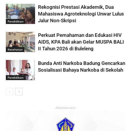
Rekognisi Prestasi Akademik, Dua
Mahasiswa Agroteknologi Unwar Lulus
Jalur Non-Skripsi
Pendidikan
Perkuat Pemahaman dan Edukasi HIV
AIDS, KPA Bali akan Gelar MUSPA BALI
II Tahun 2026 di Buleleng
Kesehatan
Bunda Anti Narkoba Badung Gencarkan
Sosialisasi Bahaya Narkoba di Sekolah
Pendidikan
- Advertisement -