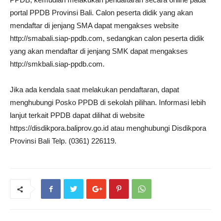
portal PPDB Provinsi Bali. Calon peserta didik yang akan
mendaftar di jenjang SMA dapat mengakses website
http://smabali.siap-ppdb.com, sedangkan calon peserta didik
yang akan mendaftar di jenjang SMK dapat mengakses
http://smkbali.siap-ppdb.com.
Jika ada kendala saat melakukan pendaftaran, dapat
menghubungi Posko PPDB di sekolah pilihan. Informasi lebih
lanjut terkait PPDB dapat dilihat di website
https://disdikpora.baliprov.go.id atau menghubungi Disdikpora
Provinsi Bali Telp. (0361) 226119.