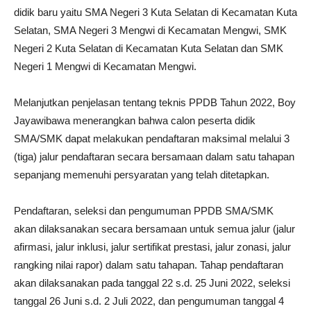
didik baru yaitu SMA Negeri 3 Kuta Selatan di Kecamatan Kuta
Selatan, SMA Negeri 3 Mengwi di Kecamatan Mengwi, SMK
Negeri 2 Kuta Selatan di Kecamatan Kuta Selatan dan SMK
Negeri 1 Mengwi di Kecamatan Mengwi.
Melanjutkan penjelasan tentang teknis PPDB Tahun 2022, Boy
Jayawibawa menerangkan bahwa calon peserta didik
SMA/SMK dapat melakukan pendaftaran maksimal melalui 3
(tiga) jalur pendaftaran secara bersamaan dalam satu tahapan
sepanjang memenuhi persyaratan yang telah ditetapkan.
Pendaftaran, seleksi dan pengumuman PPDB SMA/SMK
akan dilaksanakan secara bersamaan untuk semua jalur (jalur
afirmasi, jalur inklusi, jalur sertifikat prestasi, jalur zonasi, jalur
rangking nilai rapor) dalam satu tahapan. Tahap pendaftaran
akan dilaksanakan pada tanggal 22 s.d. 25 Juni 2022, seleksi
tanggal 26 Juni s.d. 2 Juli 2022, dan pengumuman tanggal 4