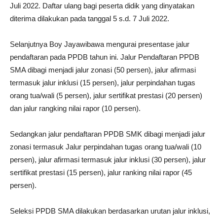
Juli 2022. Daftar ulang bagi peserta didik yang dinyatakan
diterima dilakukan pada tanggal 5 s.d. 7 Juli 2022.
Selanjutnya Boy Jayawibawa mengurai presentase jalur
pendaftaran pada PPDB tahun ini. Jalur Pendaftaran PPDB
SMA dibagi menjadi jalur zonasi (50 persen), jalur afirmasi
termasuk jalur inklusi (15 persen), jalur perpindahan tugas
orang tua/wali (5 persen), jalur sertifikat prestasi (20 persen)
dan jalur rangking nilai rapor (10 persen).
Sedangkan jalur pendaftaran PPDB SMK dibagi menjadi jalur
zonasi termasuk Jalur perpindahan tugas orang tua/wali (10
persen), jalur afirmasi termasuk jalur inklusi (30 persen), jalur
sertifikat prestasi (15 persen), jalur ranking nilai rapor (45
persen).
Seleksi PPDB SMA dilakukan berdasarkan urutan jalur inklusi,