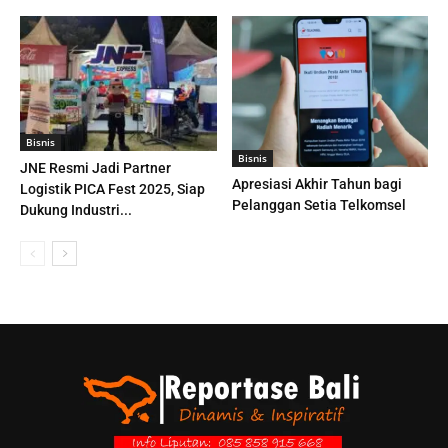
Bisnis
Bisnis
JNE Resmi Jadi Partner
Apresiasi Akhir Tahun bagi
Logistik PICA Fest 2025, Siap
Pelanggan Setia Telkomsel
Dukung Industri...