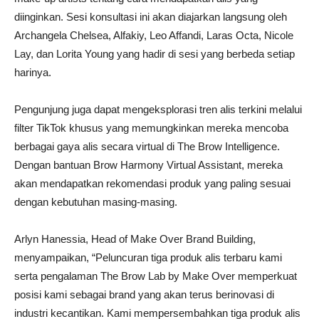
diinginkan. Sesi konsultasi ini akan diajarkan langsung oleh
Archangela Chelsea, Alfakiy, Leo Affandi, Laras Octa, Nicole
Lay, dan Lorita Young yang hadir di sesi yang berbeda setiap
harinya.
Pengunjung juga dapat mengeksplorasi tren alis terkini melalui
filter TikTok khusus yang memungkinkan mereka mencoba
berbagai gaya alis secara virtual di The Brow Intelligence.
Dengan bantuan Brow Harmony Virtual Assistant, mereka
akan mendapatkan rekomendasi produk yang paling sesuai
dengan kebutuhan masing-masing.
Arlyn Hanessia, Head of Make Over Brand Building,
menyampaikan, “Peluncuran tiga produk alis terbaru kami
serta pengalaman The Brow Lab by Make Over memperkuat
posisi kami sebagai brand yang akan terus berinovasi di
industri kecantikan. Kami mempersembahkan tiga produk alis