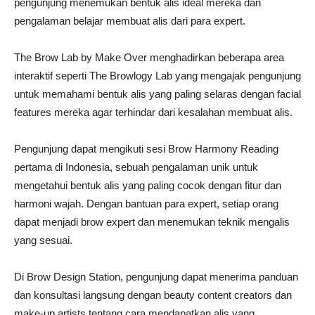
pengunjung menemukan bentuk alis ideal mereka dan
pengalaman belajar membuat alis dari para expert.
The Brow Lab by Make Over menghadirkan beberapa area
interaktif seperti The Browlogy Lab yang mengajak pengunjung
untuk memahami bentuk alis yang paling selaras dengan facial
features mereka agar terhindar dari kesalahan membuat alis.
Pengunjung dapat mengikuti sesi Brow Harmony Reading
pertama di Indonesia, sebuah pengalaman unik untuk
mengetahui bentuk alis yang paling cocok dengan fitur dan
harmoni wajah. Dengan bantuan para expert, setiap orang
dapat menjadi brow expert dan menemukan teknik mengalis
yang sesuai.
Di Brow Design Station, pengunjung dapat menerima panduan
dan konsultasi langsung dengan beauty content creators dan
make-up artists tentang cara mendapatkan alis yang