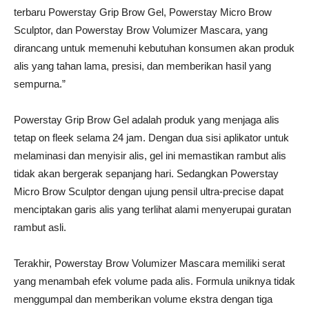
terbaru Powerstay Grip Brow Gel, Powerstay Micro Brow
Sculptor, dan Powerstay Brow Volumizer Mascara, yang
dirancang untuk memenuhi kebutuhan konsumen akan produk
alis yang tahan lama, presisi, dan memberikan hasil yang
sempurna.”
Powerstay Grip Brow Gel adalah produk yang menjaga alis
tetap on fleek selama 24 jam. Dengan dua sisi aplikator untuk
melaminasi dan menyisir alis, gel ini memastikan rambut alis
tidak akan bergerak sepanjang hari. Sedangkan Powerstay
Micro Brow Sculptor dengan ujung pensil ultra-precise dapat
menciptakan garis alis yang terlihat alami menyerupai guratan
rambut asli.
Terakhir, Powerstay Brow Volumizer Mascara memiliki serat
yang menambah efek volume pada alis. Formula uniknya tidak
menggumpal dan memberikan volume ekstra dengan tiga