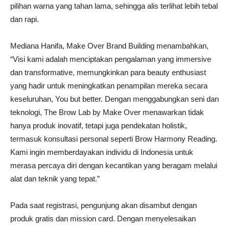
pilihan warna yang tahan lama, sehingga alis terlihat lebih tebal
dan rapi.
Mediana Hanifa, Make Over Brand Building menambahkan,
“Visi kami adalah menciptakan pengalaman yang immersive
dan transformative, memungkinkan para beauty enthusiast
yang hadir untuk meningkatkan penampilan mereka secara
keseluruhan, You but better. Dengan menggabungkan seni dan
teknologi, The Brow Lab by Make Over menawarkan tidak
hanya produk inovatif, tetapi juga pendekatan holistik,
termasuk konsultasi personal seperti Brow Harmony Reading.
Kami ingin memberdayakan individu di Indonesia untuk
merasa percaya diri dengan kecantikan yang beragam melalui
alat dan teknik yang tepat.”
Pada saat registrasi, pengunjung akan disambut dengan
produk gratis dan mission card. Dengan menyelesaikan