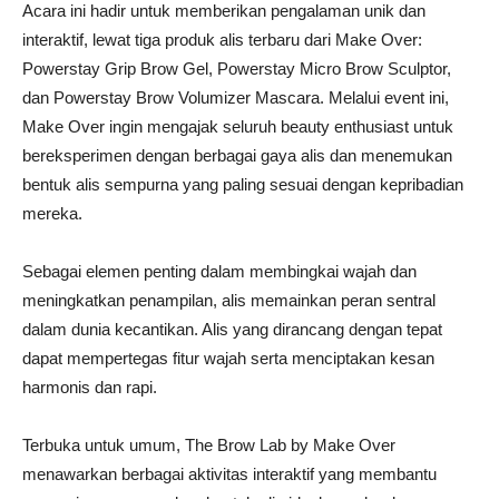
Acara ini hadir untuk memberikan pengalaman unik dan
interaktif, lewat tiga produk alis terbaru dari Make Over:
Powerstay Grip Brow Gel, Powerstay Micro Brow Sculptor,
dan Powerstay Brow Volumizer Mascara. Melalui event ini,
Make Over ingin mengajak seluruh beauty enthusiast untuk
bereksperimen dengan berbagai gaya alis dan menemukan
bentuk alis sempurna yang paling sesuai dengan kepribadian
mereka.
Sebagai elemen penting dalam membingkai wajah dan
meningkatkan penampilan, alis memainkan peran sentral
dalam dunia kecantikan. Alis yang dirancang dengan tepat
dapat mempertegas fitur wajah serta menciptakan kesan
harmonis dan rapi.
Terbuka untuk umum, The Brow Lab by Make Over
menawarkan berbagai aktivitas interaktif yang membantu