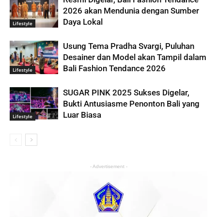
2026 akan Mendunia dengan Sumber
Daya Lokal
Lifestyle
Usung Tema Pradha Svargi, Puluhan
Desainer dan Model akan Tampil dalam
Bali Fashion Tendance 2026
Lifestyle
SUGAR PINK 2025 Sukses Digelar,
Bukti Antusiasme Penonton Bali yang
Luar Biasa
Lifestyle
- Advertisement -