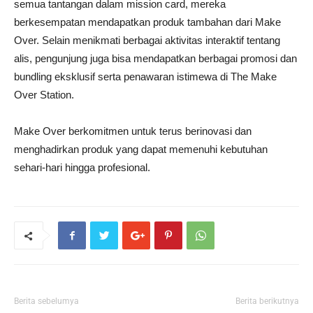
semua tantangan dalam mission card, mereka
berkesempatan mendapatkan produk tambahan dari Make
Over. Selain menikmati berbagai aktivitas interaktif tentang
alis, pengunjung juga bisa mendapatkan berbagai promosi dan
bundling eksklusif serta penawaran istimewa di The Make
Over Station.
Make Over berkomitmen untuk terus berinovasi dan
menghadirkan produk yang dapat memenuhi kebutuhan
sehari-hari hingga profesional.
Berita sebelumya
Berita berikutnya