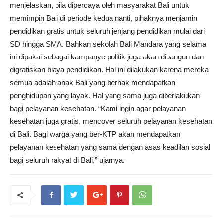
menjelaskan, bila dipercaya oleh masyarakat Bali untuk
memimpin Bali di periode kedua nanti, pihaknya menjamin
pendidikan gratis untuk seluruh jenjang pendidikan mulai dari
SD hingga SMA. Bahkan sekolah Bali Mandara yang selama
ini dipakai sebagai kampanye politik juga akan dibangun dan
digratiskan biaya pendidikan. Hal ini dilakukan karena mereka
semua adalah anak Bali yang berhak mendapatkan
penghidupan yang layak. Hal yang sama juga diberlakukan
bagi pelayanan kesehatan. “Kami ingin agar pelayanan
kesehatan juga gratis, mencover seluruh pelayanan kesehatan
di Bali. Bagi warga yang ber-KTP akan mendapatkan
pelayanan kesehatan yang sama dengan asas keadilan sosial
bagi seluruh rakyat di Bali,” ujarnya.