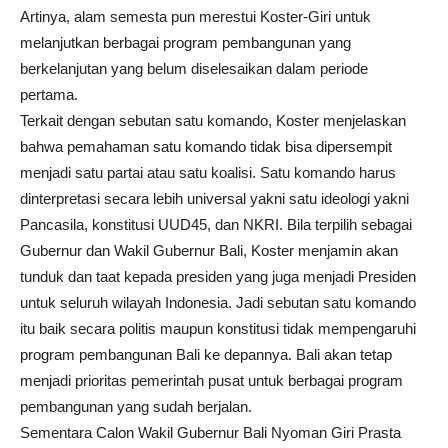
Artinya, alam semesta pun merestui Koster-Giri untuk
melanjutkan berbagai program pembangunan yang
berkelanjutan yang belum diselesaikan dalam periode
pertama.
Terkait dengan sebutan satu komando, Koster menjelaskan
bahwa pemahaman satu komando tidak bisa dipersempit
menjadi satu partai atau satu koalisi. Satu komando harus
dinterpretasi secara lebih universal yakni satu ideologi yakni
Pancasila, konstitusi UUD45, dan NKRI. Bila terpilih sebagai
Gubernur dan Wakil Gubernur Bali, Koster menjamin akan
tunduk dan taat kepada presiden yang juga menjadi Presiden
untuk seluruh wilayah Indonesia. Jadi sebutan satu komando
itu baik secara politis maupun konstitusi tidak mempengaruhi
program pembangunan Bali ke depannya. Bali akan tetap
menjadi prioritas pemerintah pusat untuk berbagai program
pembangunan yang sudah berjalan.
Sementara Calon Wakil Gubernur Bali Nyoman Giri Prasta