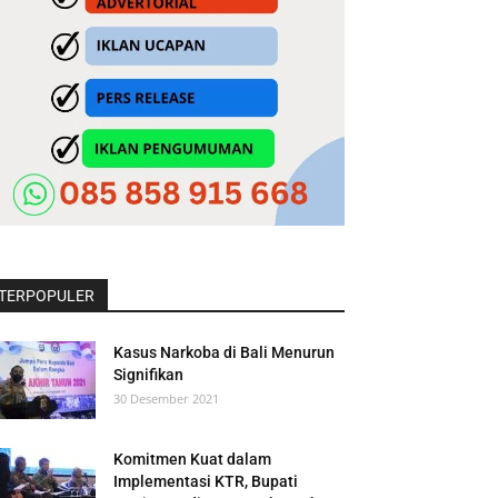
TERPOPULER
Kasus Narkoba di Bali Menurun
Signifikan
30 Desember 2021
Komitmen Kuat dalam
Implementasi KTR, Bupati