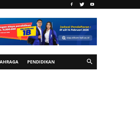
AHRAGA
PENDIDIKAN