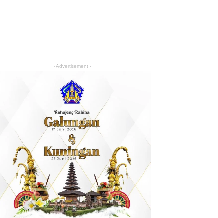
- Advertisement -