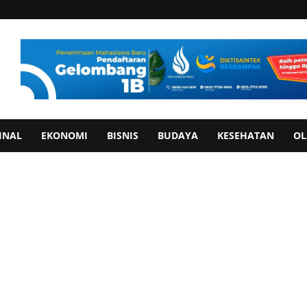
INAL
EKONOMI
BISNIS
BUDAYA
KESEHATAN
OL