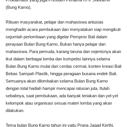
(Bung Karno).
Ribuan masyarakat, pelajar dan mahasiswa antusias
menghadiri acara pembukaan dan menyatakan siap mengikuti
sejumlah perlombaan yang digelar Pemprov Bali dalam
perayaan Bulan Bung Karno. Bukan hanya pelajar dan
mahasiswa. Para pemuda, karang taruna dan sejenisnya akan
ikut dalam berbagai lomba dan kompetisi lainnya selama
Bulan Bung Karno mulai dari cerdas cermat, konten kreasi Bali
Bebas Sampah Plastik, hingga peragaan busana endek Bali.
Semuanya akan dilombakan selama Bulan Bung Karno
dengan total hadiah hampir mencapai ratusan juta. Itulah
sebabnya, saat pembukaan, ada banyak teriakan dan yel-yel
kelompok atau organisasi sesuai materi lomba yang akan
dilakukan.
Tema bulan Bung Karno tahun ini yaitu Prana Jagad Kerthi,