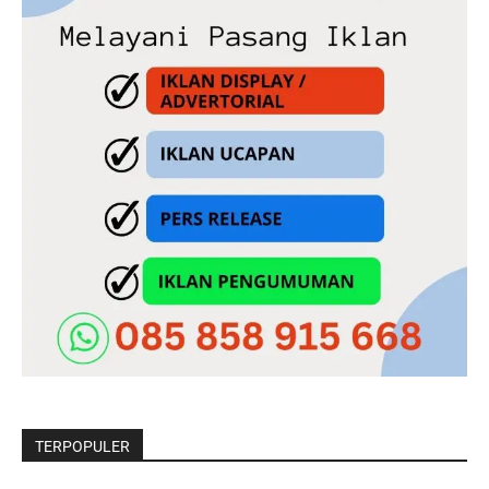
TERPOPULER