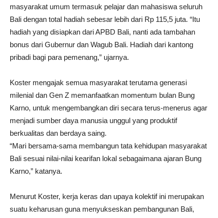
masyarakat umum termasuk pelajar dan mahasiswa seluruh
Bali dengan total hadiah sebesar lebih dari Rp 115,5 juta. “Itu
hadiah yang disiapkan dari APBD Bali, nanti ada tambahan
bonus dari Gubernur dan Wagub Bali. Hadiah dari kantong
pribadi bagi para pemenang,” ujarnya.
Koster mengajak semua masyarakat terutama generasi
milenial dan Gen Z memanfaatkan momentum bulan Bung
Karno, untuk mengembangkan diri secara terus-menerus agar
menjadi sumber daya manusia unggul yang produktif
berkualitas dan berdaya saing.
“Mari bersama-sama membangun tata kehidupan masyarakat
Bali sesuai nilai-nilai kearifan lokal sebagaimana ajaran Bung
Karno,” katanya.
Menurut Koster, kerja keras dan upaya kolektif ini merupakan
suatu keharusan guna menyukseskan pembangunan Bali,