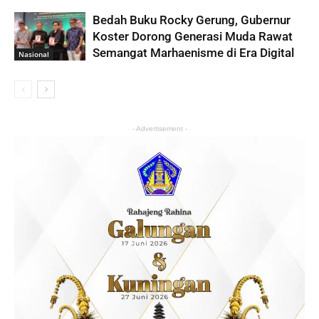
Bedah Buku Rocky Gerung, Gubernur
Koster Dorong Generasi Muda Rawat
Semangat Marhaenisme di Era Digital
Nasional
- Advertisement -