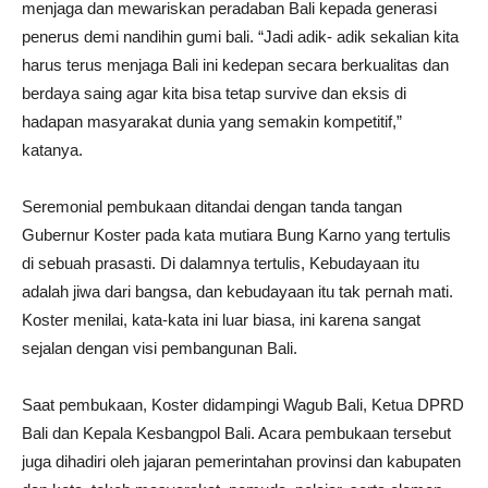
menjaga dan mewariskan peradaban Bali kepada generasi
penerus demi nandihin gumi bali. “Jadi adik- adik sekalian kita
harus terus menjaga Bali ini kedepan secara berkualitas dan
berdaya saing agar kita bisa tetap survive dan eksis di
hadapan masyarakat dunia yang semakin kompetitif,”
katanya.
Seremonial pembukaan ditandai dengan tanda tangan
Gubernur Koster pada kata mutiara Bung Karno yang tertulis
di sebuah prasasti. Di dalamnya tertulis, Kebudayaan itu
adalah jiwa dari bangsa, dan kebudayaan itu tak pernah mati.
Koster menilai, kata-kata ini luar biasa, ini karena sangat
sejalan dengan visi pembangunan Bali.
Saat pembukaan, Koster didampingi Wagub Bali, Ketua DPRD
Bali dan Kepala Kesbangpol Bali. Acara pembukaan tersebut
juga dihadiri oleh jajaran pemerintahan provinsi dan kabupaten