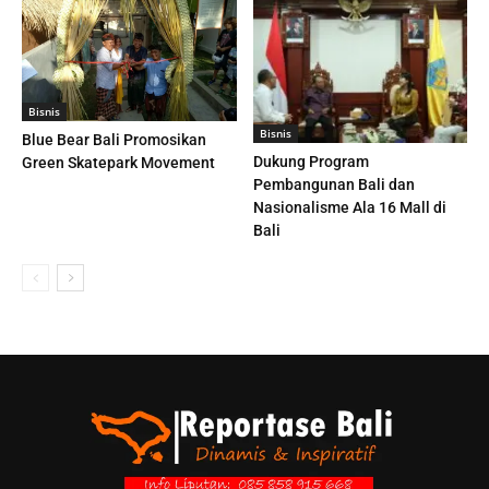
Bisnis
Bisnis
Blue Bear Bali Promosikan
Dukung Program
Green Skatepark Movement
Pembangunan Bali dan
Nasionalisme Ala 16 Mall di
Bali