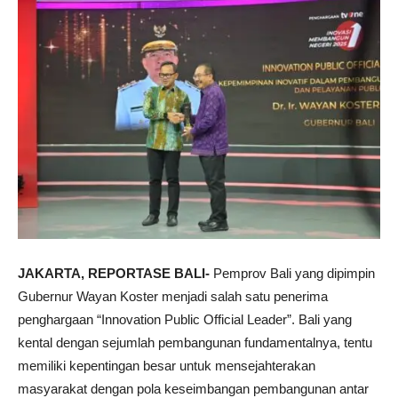
JAKARTA, REPORTASE BALI-
Pemprov Bali yang dipimpin
Gubernur Wayan Koster menjadi salah satu penerima
penghargaan “Innovation Public Official Leader”. Bali yang
kental dengan sejumlah pembangunan fundamentalnya, tentu
memiliki kepentingan besar untuk mensejahterakan
masyarakat dengan pola keseimbangan pembangunan antar