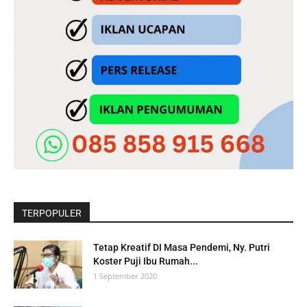
TERPOPULER
Tetap Kreatif DI Masa Pendemi, Ny. Putri
Koster Puji Ibu Rumah...
1 September 2020