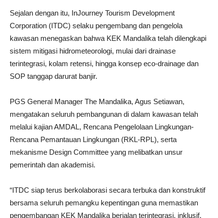
Sejalan dengan itu,
InJourney Tourism Development
Corporation
(ITDC) selaku pengembang dan pengelola
kawasan menegaskan bahwa KEK Mandalika telah dilengkapi
sistem mitigasi hidrometeorologi, mulai dari drainase
terintegrasi, kolam retensi, hingga konsep eco-drainage dan
SOP tanggap darurat banjir.
PGS General Manager The Mandalika, Agus Setiawan,
mengatakan seluruh pembangunan di dalam kawasan telah
melalui kajian AMDAL, Rencana Pengelolaan Lingkungan-
Rencana Pemantauan Lingkungan (RKL-RPL), serta
mekanisme Design Committee yang melibatkan unsur
pemerintah dan akademisi.
“ITDC siap terus berkolaborasi secara terbuka dan konstruktif
bersama seluruh pemangku kepentingan guna memastikan
pengembangan KEK Mandalika berjalan terintegrasi, inklusif,