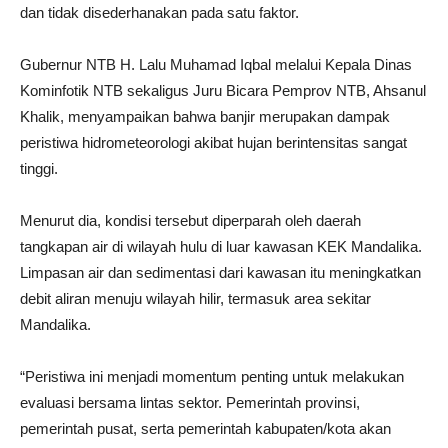
dan tidak disederhanakan pada satu faktor.
Gubernur NTB H. Lalu Muhamad Iqbal melalui Kepala Dinas
Kominfotik NTB sekaligus Juru Bicara Pemprov NTB, Ahsanul
Khalik, menyampaikan bahwa banjir merupakan dampak
peristiwa hidrometeorologi akibat hujan berintensitas sangat
tinggi.
Menurut dia, kondisi tersebut diperparah oleh daerah
tangkapan air di wilayah hulu di luar kawasan KEK Mandalika.
Limpasan air dan sedimentasi dari kawasan itu meningkatkan
debit aliran menuju wilayah hilir, termasuk area sekitar
Mandalika.
“Peristiwa ini menjadi momentum penting untuk melakukan
evaluasi bersama lintas sektor. Pemerintah provinsi,
pemerintah pusat, serta pemerintah kabupaten/kota akan