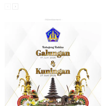
- Advertisement -