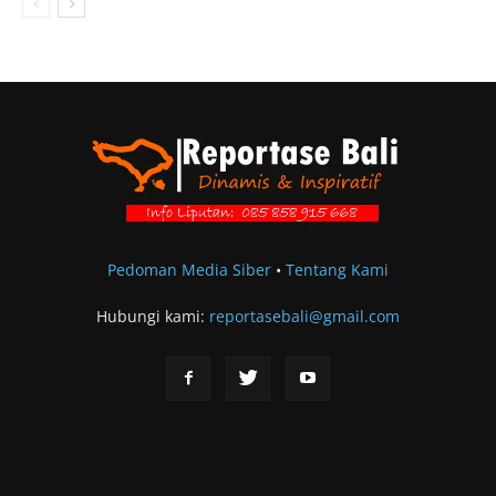
Pedoman Media Siber
•
Tentang Kami
Hubungi kami:
reportasebali@gmail.com