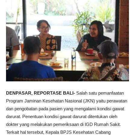
DENPASAR, REPORTASE BALI-
Salah satu pemanfaatan
Program Jaminan Kesehatan Nasional (JKN) yaitu perawatan
dan pengobatan pada pasien yang mengalami kondisi gawat
darurat. Penentuan kondisi gawat darurat ditentukan oleh
dokter yang melakukan pemeriksaan di IGD Rumah Sakit.
Terkait hal tersebut, Kepala BPJS Kesehatan Cabang