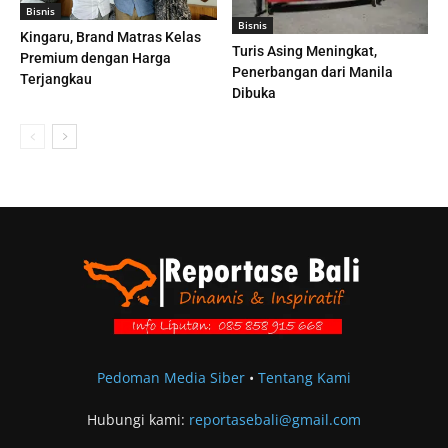
Bisnis
Bisnis
Kingaru, Brand Matras Kelas
Turis Asing Meningkat,
Premium dengan Harga
Penerbangan dari Manila
Terjangkau
Dibuka
Pedoman Media Siber
•
Tentang Kami
Hubungi kami:
reportasebali@gmail.com