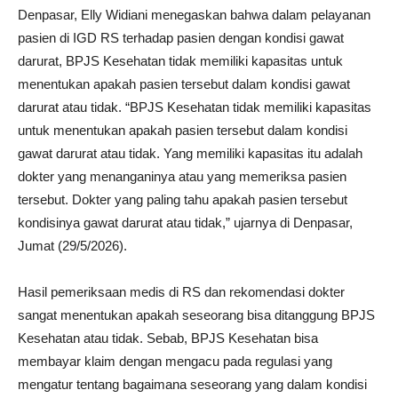
Denpasar, Elly Widiani menegaskan bahwa dalam pelayanan
pasien di IGD RS terhadap pasien dengan kondisi gawat
darurat, BPJS Kesehatan tidak memiliki kapasitas untuk
menentukan apakah pasien tersebut dalam kondisi gawat
darurat atau tidak. “BPJS Kesehatan tidak memiliki kapasitas
untuk menentukan apakah pasien tersebut dalam kondisi
gawat darurat atau tidak. Yang memiliki kapasitas itu adalah
dokter yang menanganinya atau yang memeriksa pasien
tersebut. Dokter yang paling tahu apakah pasien tersebut
kondisinya gawat darurat atau tidak,” ujarnya di Denpasar,
Jumat (29/5/2026).
Hasil pemeriksaan medis di RS dan rekomendasi dokter
sangat menentukan apakah seseorang bisa ditanggung BPJS
Kesehatan atau tidak. Sebab, BPJS Kesehatan bisa
membayar klaim dengan mengacu pada regulasi yang
mengatur tentang bagaimana seseorang yang dalam kondisi