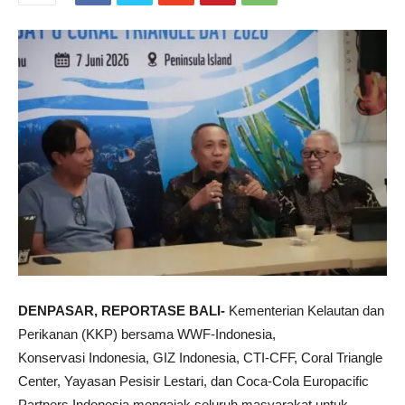
DENPASAR, REPORTASE BALI-
Kementerian Kelautan dan
Perikanan (KKP) bersama WWF-Indonesia,
Konservasi Indonesia, GIZ Indonesia, CTI-CFF, Coral Triangle
Center, Yayasan Pesisir Lestari, dan Coca-Cola Europacific
Partners Indonesia mengajak seluruh masyarakat untuk