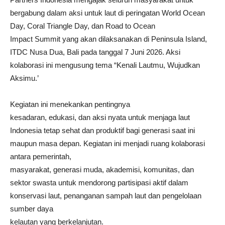
bergabung dalam aksi untuk laut di peringatan World Ocean
Day, Coral Triangle Day, dan Road to Ocean
Impact Summit yang akan dilaksanakan di Peninsula Island,
ITDC Nusa Dua, Bali pada tanggal 7 Juni 2026. Aksi
kolaborasi ini mengusung tema “Kenali Lautmu, Wujudkan
Aksimu.’
Kegiatan ini menekankan pentingnya
kesadaran, edukasi, dan aksi nyata untuk menjaga laut
Indonesia tetap sehat dan produktif bagi generasi saat ini
maupun masa depan. Kegiatan ini menjadi ruang kolaborasi
antara pemerintah,
masyarakat, generasi muda, akademisi, komunitas, dan
sektor swasta untuk mendorong partisipasi aktif dalam
konservasi laut, penanganan sampah laut dan pengelolaan
sumber daya
kelautan yang berkelanjutan.