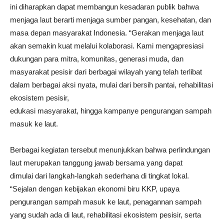
ini diharapkan dapat membangun kesadaran publik bahwa
menjaga laut berarti menjaga sumber pangan, kesehatan, dan
masa depan masyarakat Indonesia. “Gerakan menjaga laut
akan semakin kuat melalui kolaborasi. Kami mengapresiasi
dukungan para mitra, komunitas, generasi muda, dan
masyarakat pesisir dari berbagai wilayah yang telah terlibat
dalam berbagai aksi nyata, mulai dari bersih pantai, rehabilitasi
ekosistem pesisir,
edukasi masyarakat, hingga kampanye pengurangan sampah
masuk ke laut.
Berbagai kegiatan tersebut menunjukkan bahwa perlindungan
laut merupakan tanggung jawab bersama yang dapat
dimulai dari langkah-langkah sederhana di tingkat lokal.
“Sejalan dengan kebijakan ekonomi biru KKP, upaya
pengurangan sampah masuk ke laut, penagannan sampah
yang sudah ada di laut, rehabilitasi ekosistem pesisir, serta