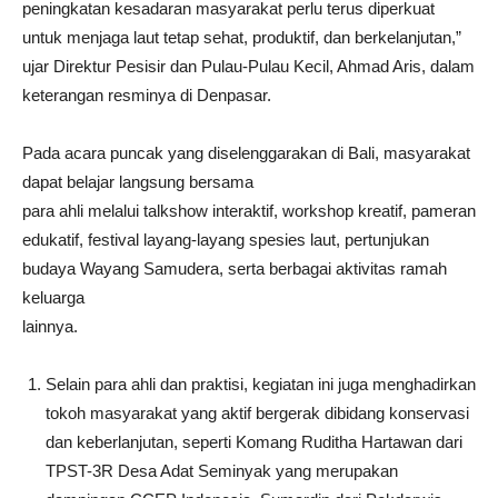
peningkatan kesadaran masyarakat perlu terus diperkuat
untuk menjaga laut tetap sehat, produktif, dan berkelanjutan,”
ujar Direktur Pesisir dan Pulau-Pulau Kecil, Ahmad Aris, dalam
keterangan resminya di Denpasar.
Pada acara puncak yang diselenggarakan di Bali, masyarakat
dapat belajar langsung bersama
para ahli melalui talkshow interaktif, workshop kreatif, pameran
edukatif, festival layang-layang spesies laut, pertunjukan
budaya Wayang Samudera, serta berbagai aktivitas ramah
keluarga
lainnya.
Selain para ahli dan praktisi, kegiatan ini juga menghadirkan
tokoh masyarakat yang aktif bergerak dibidang konservasi
dan keberlanjutan, seperti Komang Ruditha Hartawan dari
TPST-3R Desa Adat Seminyak yang merupakan