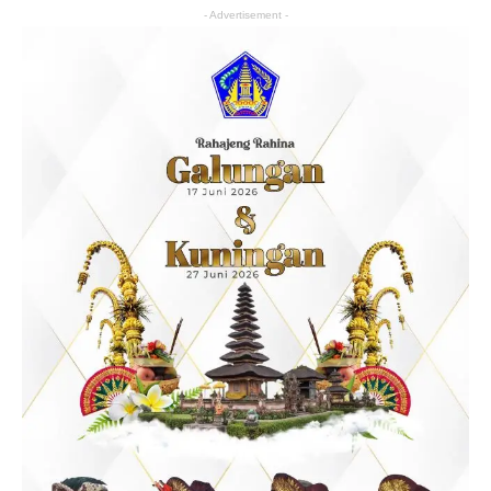
- Advertisement -