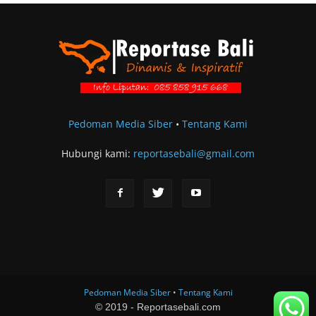
Pedoman Media Siber
•
Tentang Kami
Hubungi kami:
reportasebali@gmail.com
Pedoman Media Siber
•
Tentang Kami
© 2019 - Reportasebali.com