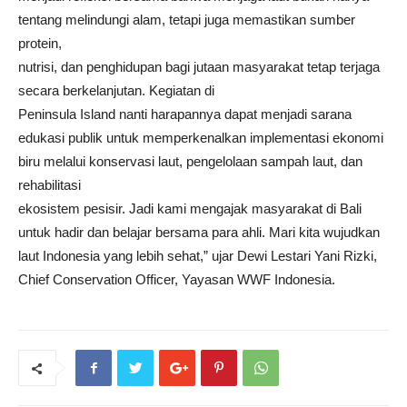
tentang melindungi alam, tetapi juga memastikan sumber
protein,
nutrisi, dan penghidupan bagi jutaan masyarakat tetap terjaga
secara berkelanjutan. Kegiatan di
Peninsula Island nanti harapannya dapat menjadi sarana
edukasi publik untuk memperkenalkan implementasi ekonomi
biru melalui konservasi laut, pengelolaan sampah laut, dan
rehabilitasi
ekosistem pesisir. Jadi kami mengajak masyarakat di Bali
untuk hadir dan belajar bersama para ahli. Mari kita wujudkan
laut Indonesia yang lebih sehat,” ujar Dewi Lestari Yani Rizki,
Chief Conservation Officer, Yayasan WWF Indonesia.