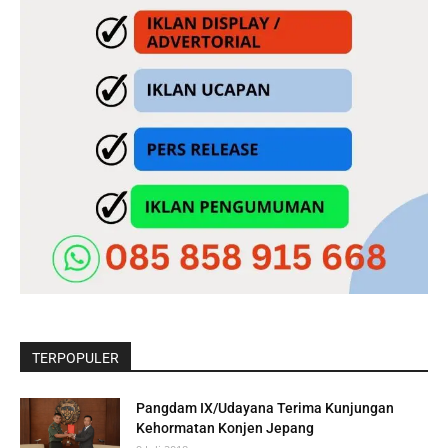
TERPOPULER
Pangdam IX/Udayana Terima Kunjungan
Kehormatan Konjen Jepang