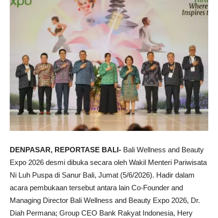
DENPASAR, REPORTASE BALI-
Bali Wellness and Beauty
Expo 2026 desmi dibuka secara oleh Wakil Menteri Pariwisata
Ni Luh Puspa di Sanur Bali, Jumat (5/6/2026). Hadir dalam
acara pembukaan tersebut antara lain Co-Founder and
Managing Director Bali Wellness and Beauty Expo 2026, Dr.
Diah Permana; Group CEO Bank Rakyat Indonesia, Hery