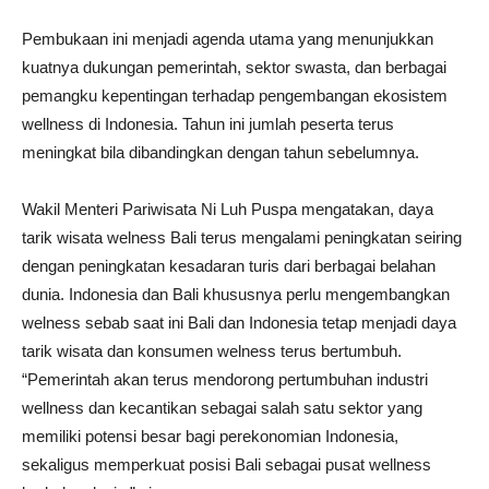
Pembukaan ini menjadi agenda utama yang menunjukkan
kuatnya dukungan pemerintah, sektor swasta, dan berbagai
pemangku kepentingan terhadap pengembangan ekosistem
wellness di Indonesia. Tahun ini jumlah peserta terus
meningkat bila dibandingkan dengan tahun sebelumnya.
Wakil Menteri Pariwisata Ni Luh Puspa mengatakan, daya
tarik wisata welness Bali terus mengalami peningkatan seiring
dengan peningkatan kesadaran turis dari berbagai belahan
dunia. Indonesia dan Bali khususnya perlu mengembangkan
welness sebab saat ini Bali dan Indonesia tetap menjadi daya
tarik wisata dan konsumen welness terus bertumbuh.
“Pemerintah akan terus mendorong pertumbuhan industri
wellness dan kecantikan sebagai salah satu sektor yang
memiliki potensi besar bagi perekonomian Indonesia,
sekaligus memperkuat posisi Bali sebagai pusat wellness