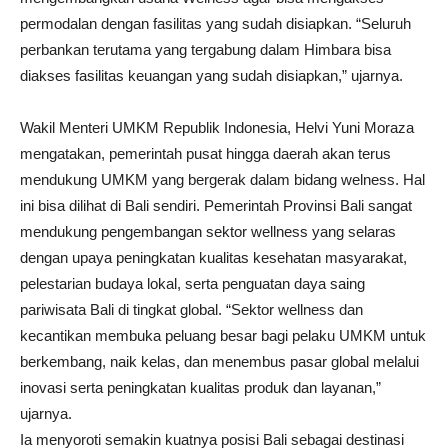
permodalan dengan fasilitas yang sudah disiapkan. “Seluruh
perbankan terutama yang tergabung dalam Himbara bisa
diakses fasilitas keuangan yang sudah disiapkan,” ujarnya.
Wakil Menteri UMKM Republik Indonesia, Helvi Yuni Moraza
mengatakan, pemerintah pusat hingga daerah akan terus
mendukung UMKM yang bergerak dalam bidang welness. Hal
ini bisa dilihat di Bali sendiri. Pemerintah Provinsi Bali sangat
mendukung pengembangan sektor wellness yang selaras
dengan upaya peningkatan kualitas kesehatan masyarakat,
pelestarian budaya lokal, serta penguatan daya saing
pariwisata Bali di tingkat global. “Sektor wellness dan
kecantikan membuka peluang besar bagi pelaku UMKM untuk
berkembang, naik kelas, dan menembus pasar global melalui
inovasi serta peningkatan kualitas produk dan layanan,”
ujarnya.
Ia menyoroti semakin kuatnya posisi Bali sebagai destinasi