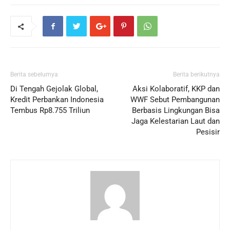
Berita sebelumya
Berita berikutnya
Di Tengah Gejolak Global,
Aksi Kolaboratif, KKP dan
Kredit Perbankan Indonesia
WWF Sebut Pembangunan
Tembus Rp8.755 Triliun
Berbasis Lingkungan Bisa
Jaga Kelestarian Laut dan
Pesisir