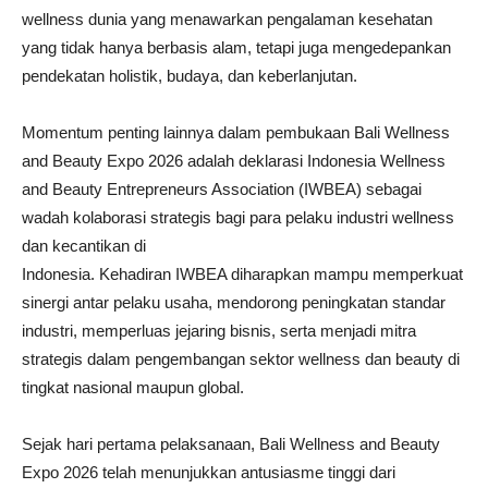
wellness dunia yang menawarkan pengalaman kesehatan
yang tidak hanya berbasis alam, tetapi juga mengedepankan
pendekatan holistik, budaya, dan keberlanjutan.
Momentum penting lainnya dalam pembukaan Bali Wellness
and Beauty Expo 2026 adalah deklarasi Indonesia Wellness
and Beauty Entrepreneurs Association (IWBEA) sebagai
wadah kolaborasi strategis bagi para pelaku industri wellness
dan kecantikan di
Indonesia. Kehadiran IWBEA diharapkan mampu memperkuat
sinergi antar pelaku usaha, mendorong peningkatan standar
industri, memperluas jejaring bisnis, serta menjadi mitra
strategis dalam pengembangan sektor wellness dan beauty di
tingkat nasional maupun global.
Sejak hari pertama pelaksanaan, Bali Wellness and Beauty
Expo 2026 telah menunjukkan antusiasme tinggi dari