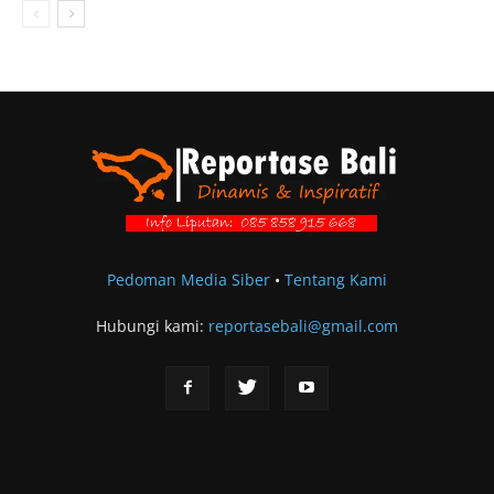
Pedoman Media Siber
•
Tentang Kami
Hubungi kami:
reportasebali@gmail.com