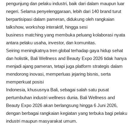
pengunjung dan pelaku industri, baik dari dalam maupun luar
negeri. Selama penyelenggaraan, lebih dari 140 brand turut
berpartisipasi dalam pameran, didukung oleh rangkaian
talkshow, workshop interaktif, hingga sesi
business matching yang membuka peluang kolaborasi nyata
antara pelaku usaha, investor, dan komunitas.
Seiring meningkatnya tren global terhadap gaya hidup sehat
dan holistik, Bali Wellness and Beauty Expo 2026 tidak hanya
menjadi ajang pameran, tetapi juga platform strategis dalam
mendorong inovasi, memperluas jejaring bisnis, serta
memperkuat posisi
Indonesia, khususnya Bali, sebagai salah satu pusat
pertumbuhan industri wellness dunia. Bali Wellness and
Beauty Expo 2026 akan berlangsung hingga 6 Juni 2026,
dengan berbagai rangkaian kegiatan yang terbuka bagi pelaku
industri maupun masyarakat umum.