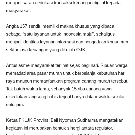
menjadi sarana edukasi transaksi keuangan digital kepada
masyarakat.
Angka 157 sendiri memiliki makna khusus yang dibaca
sebagai “satu layanan untuk Indonesia maju”, sekaligus
menjadi identitas layanan informasi dan pengaduan konsumen
sektor jasa keuangan yang dikelola OJK.
Antusiasme masyarakat terlihat sejak pagi hari. Ribuan warga
memadati area pasar murah untuk berbelanja kebutuhan hari
raya maupun memanfaatkan program canang murah tersebut.
Tak butuh waktu lama, sebanyak 15 ribu canang yang
disediakan langsung habis terjual hanya dalam waktu sekitar
satu jam.
Ketua FKLJK Provinsi Bali Nyoman Sudharma mengatakan
kegiatan ini merupakan bentuk sinergi antara regulator,