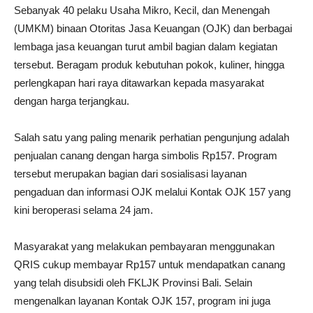
Sebanyak 40 pelaku Usaha Mikro, Kecil, dan Menengah
(UMKM) binaan Otoritas Jasa Keuangan (OJK) dan berbagai
lembaga jasa keuangan turut ambil bagian dalam kegiatan
tersebut. Beragam produk kebutuhan pokok, kuliner, hingga
perlengkapan hari raya ditawarkan kepada masyarakat
dengan harga terjangkau.
Salah satu yang paling menarik perhatian pengunjung adalah
penjualan canang dengan harga simbolis Rp157. Program
tersebut merupakan bagian dari sosialisasi layanan
pengaduan dan informasi OJK melalui Kontak OJK 157 yang
kini beroperasi selama 24 jam.
Masyarakat yang melakukan pembayaran menggunakan
QRIS cukup membayar Rp157 untuk mendapatkan canang
yang telah disubsidi oleh FKLJK Provinsi Bali. Selain
mengenalkan layanan Kontak OJK 157, program ini juga