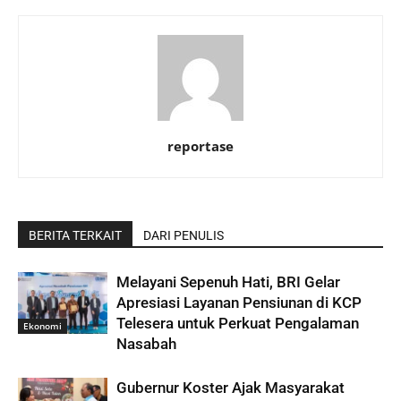
reportase
BERITA TERKAIT
DARI PENULIS
Melayani Sepenuh Hati, BRI Gelar
Apresiasi Layanan Pensiunan di KCP
Telesera untuk Perkuat Pengalaman
Ekonomi
Nasabah
Gubernur Koster Ajak Masyarakat