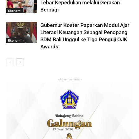
Tebar Kepedulian melalui Gerakan
Berbagi
Ekonomi
Gubernur Koster Paparkan Modul Ajar
Literasi Keuangan Sebagai Penopang
SDM Bali Unggul ke Tiga Penguji OJK
Ekonomi
Awards
- Advertisement -