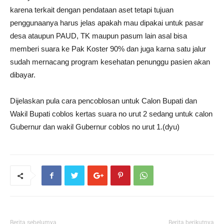
karena terkait dengan pendataan aset tetapi tujuan
penggunaanya harus jelas apakah mau dipakai untuk pasar
desa ataupun PAUD, TK maupun pasum lain asal bisa
memberi suara ke Pak Koster 90% dan juga karna satu jalur
sudah mernacang program kesehatan penunggu pasien akan
dibayar.
Dijelaskan pula cara pencoblosan untuk Calon Bupati dan
Wakil Bupati coblos kertas suara no urut 2 sedang untuk calon
Gubernur dan wakil Gubernur coblos no urut 1.(dyu)
Berita sebelumya
Berita berikutnya