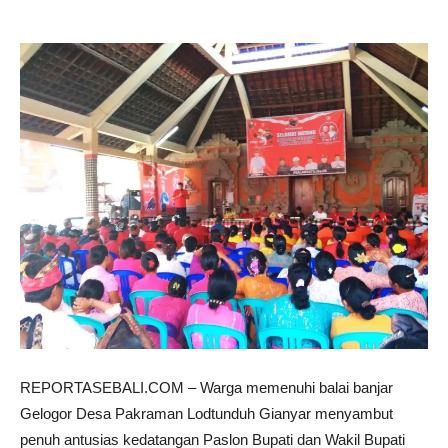
REPORTASEBALI.COM – Warga memenuhi balai banjar
Gelogor Desa Pakraman Lodtunduh Gianyar menyambut
penuh antusias kedatangan Paslon Bupati dan Wakil Bupati