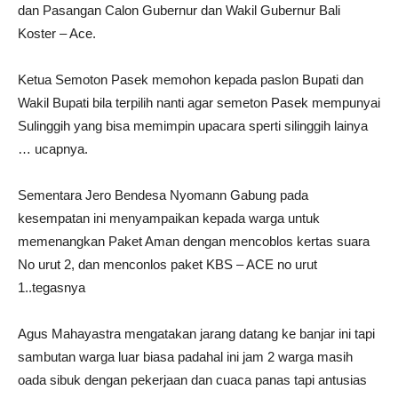
dan Pasangan Calon Gubernur dan Wakil Gubernur Bali
Koster – Ace.
Ketua Semoton Pasek memohon kepada paslon Bupati dan
Wakil Bupati bila terpilih nanti agar semeton Pasek mempunyai
Sulinggih yang bisa memimpin upacara sperti silinggih lainya
… ucapnya.
Sementara Jero Bendesa Nyomann Gabung pada
kesempatan ini menyampaikan kepada warga untuk
memenangkan Paket Aman dengan mencoblos kertas suara
No urut 2, dan menconlos paket KBS – ACE no urut
1..tegasnya
Agus Mahayastra mengatakan jarang datang ke banjar ini tapi
sambutan warga luar biasa padahal ini jam 2 warga masih
oada sibuk dengan pekerjaan dan cuaca panas tapi antusias