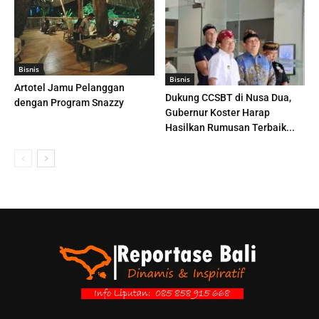
Bisnis
Bisnis
Artotel Jamu Pelanggan
Dukung CCSBT di Nusa Dua,
dengan Program Snazzy
Gubernur Koster Harap
Hasilkan Rumusan Terbaik...