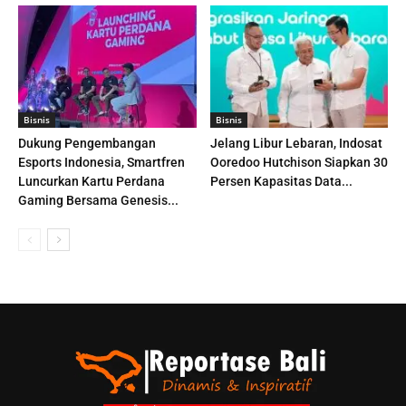
Bisnis
Bisnis
Dukung Pengembangan
Jelang Libur Lebaran, Indosat
Esports Indonesia, Smartfren
Ooredoo Hutchison Siapkan 30
Luncurkan Kartu Perdana
Persen Kapasitas Data...
Gaming Bersama Genesis...