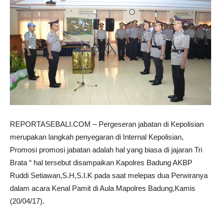
REPORTASEBALI.COM – Pergeseran jabatan di Kepolisian
merupakan langkah penyegaran di Internal Kepolisian,
Promosi promosi jabatan adalah hal yang biasa di jajaran Tri
Brata “ hal tersebut disampaikan Kapolres Badung AKBP
Ruddi Setiawan,S.H,S.I.K pada saat melepas dua Perwiranya
dalam acara Kenal Pamit di Aula Mapolres Badung,Kamis
(20/04/17).