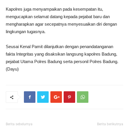
Kapolres juga menyampaikan pada kesempatan itu,
mengucapkan selamat datang kepada pejabat baru dan
mengharapkan agar secepatnya menyesuaikan diri dengan
lingkungan tugasnya.
Seusai Kenal Pamit dilanjutkan dengan penandatanganan
fakta Integritas yang disaksikan langsung kapolres Badung,
pejabat Utama Polres Badung serta personil Polres Badung.
(Dayu)
Berita sebelumya
Berita berikutnya