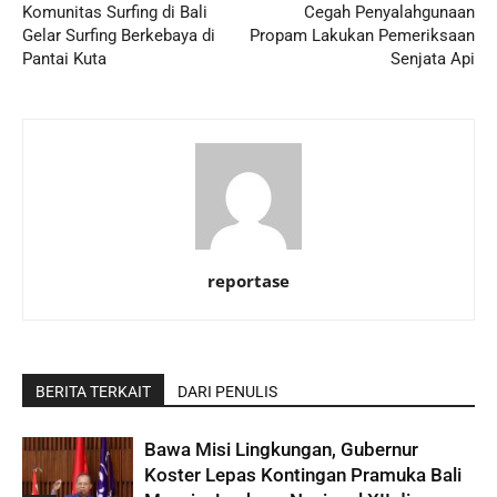
Komunitas Surfing di Bali
Cegah Penyalahgunaan
Gelar Surfing Berkebaya di
Propam Lakukan Pemeriksaan
Pantai Kuta
Senjata Api
reportase
BERITA TERKAIT
DARI PENULIS
Bawa Misi Lingkungan, Gubernur
Koster Lepas Kontingan Pramuka Bali