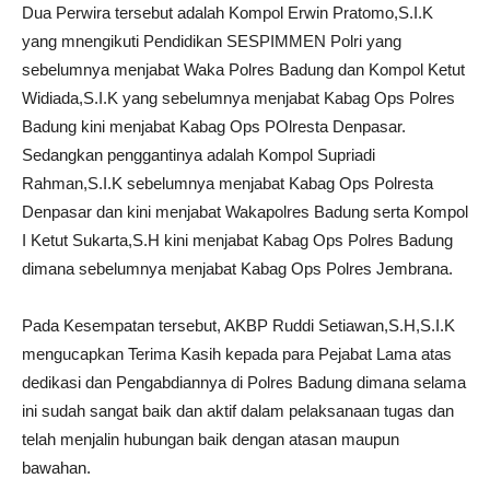
Dua Perwira tersebut adalah Kompol Erwin Pratomo,S.I.K
yang mnengikuti Pendidikan SESPIMMEN Polri yang
sebelumnya menjabat Waka Polres Badung dan Kompol Ketut
Widiada,S.I.K yang sebelumnya menjabat Kabag Ops Polres
Badung kini menjabat Kabag Ops POlresta Denpasar.
Sedangkan penggantinya adalah Kompol Supriadi
Rahman,S.I.K sebelumnya menjabat Kabag Ops Polresta
Denpasar dan kini menjabat Wakapolres Badung serta Kompol
I Ketut Sukarta,S.H kini menjabat Kabag Ops Polres Badung
dimana sebelumnya menjabat Kabag Ops Polres Jembrana.
Pada Kesempatan tersebut, AKBP Ruddi Setiawan,S.H,S.I.K
mengucapkan Terima Kasih kepada para Pejabat Lama atas
dedikasi dan Pengabdiannya di Polres Badung dimana selama
ini sudah sangat baik dan aktif dalam pelaksanaan tugas dan
telah menjalin hubungan baik dengan atasan maupun
bawahan.