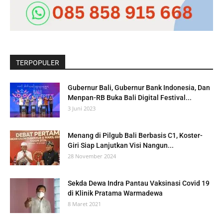
TERPOPULER
Gubernur Bali, Gubernur Bank Indonesia, Dan
Menpan-RB Buka Bali Digital Festival...
3 Juni 2023
Menang di Pilgub Bali Berbasis C1, Koster-
Giri Siap Lanjutkan Visi Nangun...
28 November 2024
Sekda Dewa Indra Pantau Vaksinasi Covid 19
di Klinik Pratama Warmadewa
8 Maret 2021