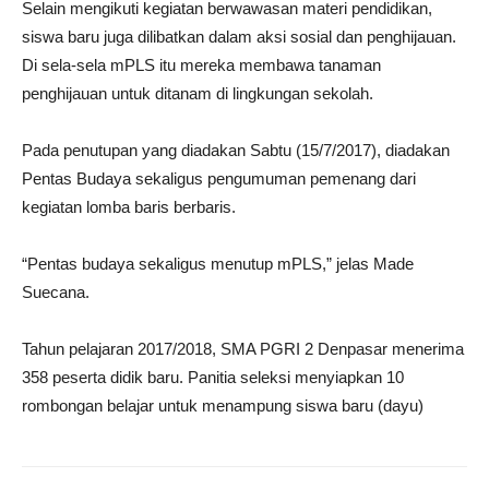
Selain mengikuti kegiatan berwawasan materi pendidikan,
siswa baru juga dilibatkan dalam aksi sosial dan penghijauan.
Di sela-sela mPLS itu mereka membawa tanaman
penghijauan untuk ditanam di lingkungan sekolah.
Pada penutupan yang diadakan Sabtu (15/7/2017), diadakan
Pentas Budaya sekaligus pengumuman pemenang dari
kegiatan lomba baris berbaris.
“Pentas budaya sekaligus menutup mPLS,” jelas Made
Suecana.
Tahun pelajaran 2017/2018, SMA PGRI 2 Denpasar menerima
358 peserta didik baru. Panitia seleksi menyiapkan 10
rombongan belajar untuk menampung siswa baru (dayu)