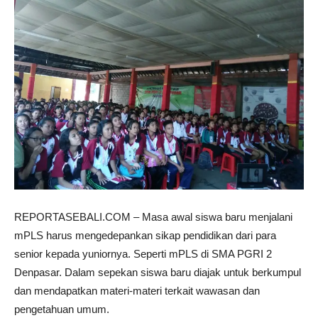
REPORTASEBALI.COM – Masa awal siswa baru menjalani
mPLS harus mengedepankan sikap pendidikan dari para
senior kepada yuniornya. Seperti mPLS di SMA PGRI 2
Denpasar. Dalam sepekan siswa baru diajak untuk berkumpul
dan mendapatkan materi-materi terkait wawasan dan
pengetahuan umum.