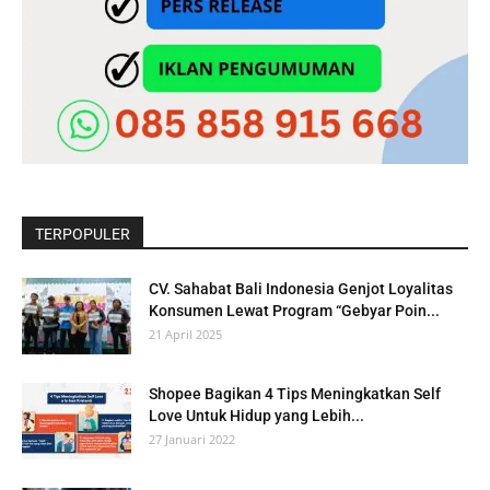
TERPOPULER
CV. Sahabat Bali Indonesia Genjot Loyalitas
Konsumen Lewat Program “Gebyar Poin...
21 April 2025
Shopee Bagikan 4 Tips Meningkatkan Self
Love Untuk Hidup yang Lebih...
27 Januari 2022