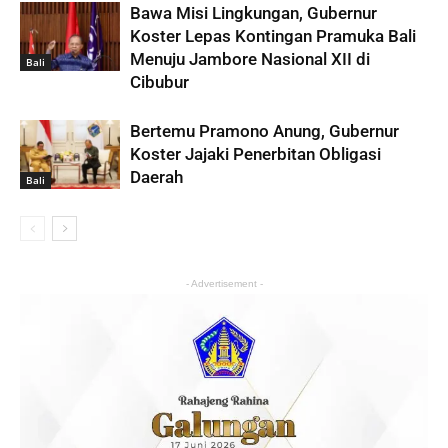
Bawa Misi Lingkungan, Gubernur
Koster Lepas Kontingan Pramuka Bali
Menuju Jambore Nasional XII di
Bali
Cibubur
Bertemu Pramono Anung, Gubernur
Koster Jajaki Penerbitan Obligasi
Daerah
Bali
- Advertisement -