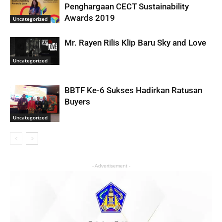
Penghargaan CECT Sustainability
Awards 2019
Uncategorized
Mr. Rayen Rilis Klip Baru Sky and Love
Uncategorized
BBTF Ke-6 Sukses Hadirkan Ratusan
Buyers
Uncategorized
- Advertisement -