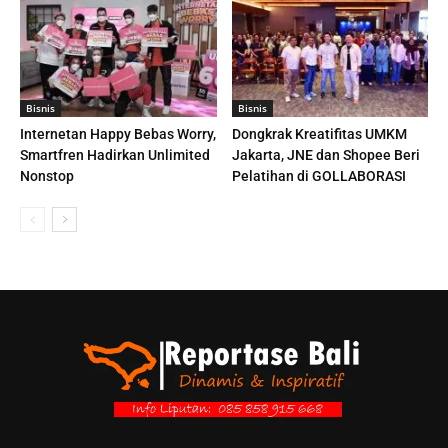
Bisnis
Bisnis
Internetan Happy Bebas Worry,
Dongkrak Kreatifitas UMKM
Smartfren Hadirkan Unlimited
Jakarta, JNE dan Shopee Beri
Nonstop
Pelatihan di GOLLABORASI