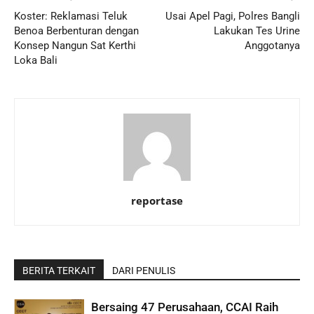
Koster: Reklamasi Teluk
Usai Apel Pagi, Polres Bangli
Benoa Berbenturan dengan
Lakukan Tes Urine
Konsep Nangun Sat Kerthi
Anggotanya
Loka Bali
reportase
BERITA TERKAIT
DARI PENULIS
Bersaing 47 Perusahaan, CCAI Raih