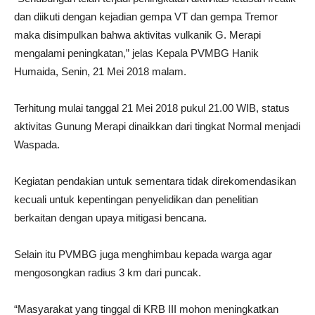
dan diikuti dengan kejadian gempa VT dan gempa Tremor
maka disimpulkan bahwa aktivitas vulkanik G. Merapi
mengalami peningkatan,” jelas Kepala PVMBG Hanik
Humaida, Senin, 21 Mei 2018 malam.
Terhitung mulai tanggal 21 Mei 2018 pukul 21.00 WIB, status
aktivitas Gunung Merapi dinaikkan dari tingkat Normal menjadi
Waspada.
Kegiatan pendakian untuk sementara tidak direkomendasikan
kecuali untuk kepentingan penyelidikan dan penelitian
berkaitan dengan upaya mitigasi bencana.
Selain itu PVMBG juga menghimbau kepada warga agar
mengosongkan radius 3 km dari puncak.
“Masyarakat yang tinggal di KRB III mohon meningkatkan