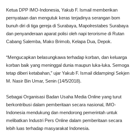
Ketua DPP IMO-Indonesia, Yakub F. Ismail memberikan
pernyataan dan mengutuk keras terjadinya serangan bom
bunuh diri di tiga gereja di Surabaya, Mapolrestabes Surabaya
dan penyanderaan aparat polisi oleh napi terorisme di Rutan
Cabang Salemba, Mako Brimob, Kelapa Dua, Depok.
“Mengucapkan belasungkawa terhadap korban, dan keluarga
korban baik yang meninggal dunia maupun luka-luka. Semoga
tetap diberi ketabahan,” ujar Yakub F. Ismail didampingi Sekjen
M. Nasir Bin Umar, Senin (14/5/2018).
Sebagai Organisasi Badan Usaha Media Online yang turut
berkontribusi dalam pemberitaan secara nasional, IMO-
Indonesia mendukung dan mendorong pemerintah untuk
melibatkan Industri Pers Online dalam pemberitaan secara
lebih luas terhadap masyarakat Indonesia.