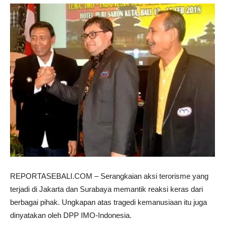
REPORTASEBALI.COM – Serangkaian aksi terorisme yang
terjadi di Jakarta dan Surabaya memantik reaksi keras dari
berbagai pihak. Ungkapan atas tragedi kemanusiaan itu juga
dinyatakan oleh DPP IMO-Indonesia.