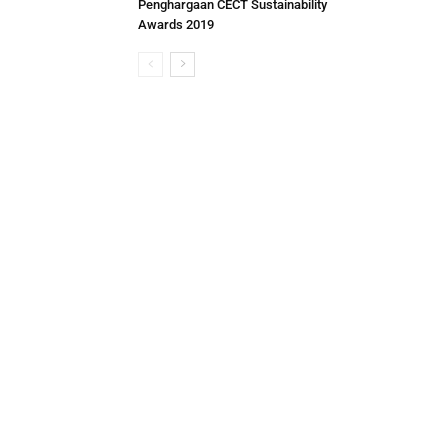
Penghargaan CECT Sustainability
Awards 2019