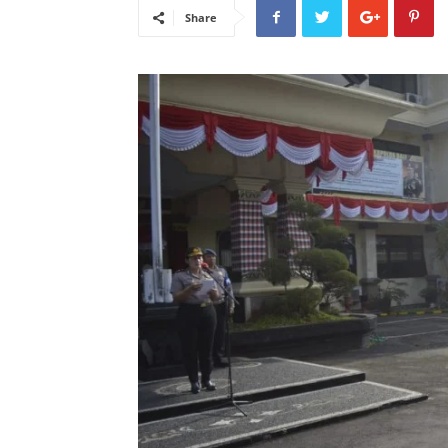
Share