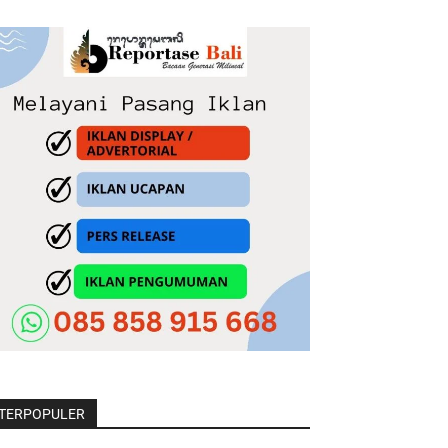
TERPOPULER