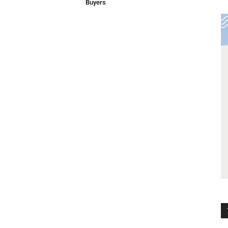
Buyers