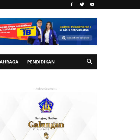
AHRAGA
PENDIDIKAN
- Advertisement -